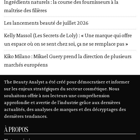
Ingrédients naturels : la course des fournisseurs à la
maîtrise des filières
Les lancements beauté de juillet 2026
Kelly Massol (Les Secrets de Loly) : « Une marque qui offre
un espace où on se sent chez soi, ça ne se remplace pas »
Kiko Milano : Mikael Guery prend la direction de plusieurs
marchés européens
The Beauty Analyst a été créé pour démocratiser et informer
sur les enjeux stratégiques du secteur cosmétique. Nous
souhaitons offrir à nos lecteurs une compréhension
approfondie et avertie de l’industrie grâce aux dernières
actualités, des analyses de marques et des décryptages des
dernières tendances.
À PROPOS