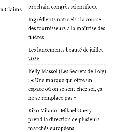
prochain congrès scientifique
en Claims
Ingrédients naturels : la course
des fournisseurs à la maîtrise des
filières
Les lancements beauté de juillet
2026
Kelly Massol (Les Secrets de Loly)
: « Une marque qui offre un
espace où on se sent chez soi, ça
ne se remplace pas »
Kiko Milano : Mikael Guery
prend la direction de plusieurs
marchés européens