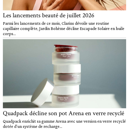
Les lancements beauté de juillet 2026
Parmi les lancements de ce mois, Clarins dévoile une routine
capillaire complète, Jardin Bohème décline Escapade Solaire en huile
corps...
Quadpack décline son pot Arena en verre recyclé
Quadpack enrichit sa gamme Arena avec une version en verre recyclé
dotée d’un système de recharge...