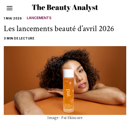
LANCEMENTS
1 MAI 2026
Les lancements beauté d’avril 2026
3 MIN DE LECTURE
Image : Pai Skincare