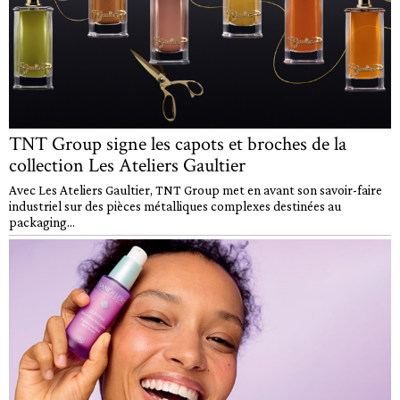
TNT Group signe les capots et broches de la
collection Les Ateliers Gaultier
Avec Les Ateliers Gaultier, TNT Group met en avant son savoir-faire
industriel sur des pièces métalliques complexes destinées au
packaging...