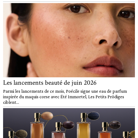
Les lancements beauté de juin 2026
Parmi les lancements de ce mois, Poécile signe une eau de parfum
inspirée du maquis corse avec Été Immortel, Les Petits Prödiges
ciblent...