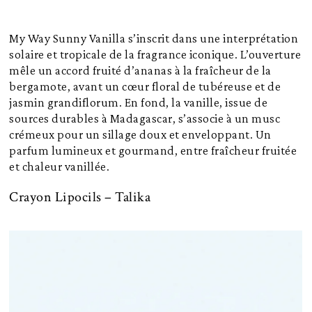
My Way Sunny Vanilla s’inscrit dans une interprétation
solaire et tropicale de la fragrance iconique. L’ouverture
mêle un accord fruité d’ananas à la fraîcheur de la
bergamote, avant un cœur floral de tubéreuse et de
jasmin grandiflorum. En fond, la vanille, issue de
sources durables à Madagascar, s’associe à un musc
crémeux pour un sillage doux et enveloppant. Un
parfum lumineux et gourmand, entre fraîcheur fruitée
et chaleur vanillée.
Crayon Lipocils – Talika