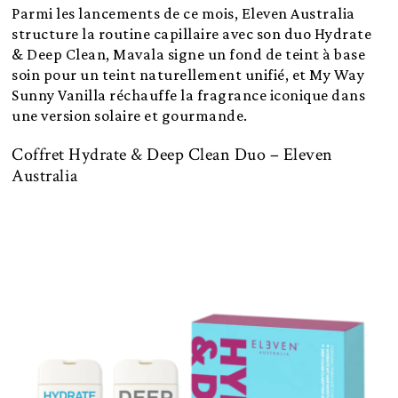
Parmi les lancements de ce mois, Eleven Australia
structure la routine capillaire avec son duo Hydrate
& Deep Clean, Mavala signe un fond de teint à base
soin pour un teint naturellement unifié, et My Way
Sunny Vanilla réchauffe la fragrance iconique dans
une version solaire et gourmande.
Coffret Hydrate & Deep Clean Duo – Eleven
Australia