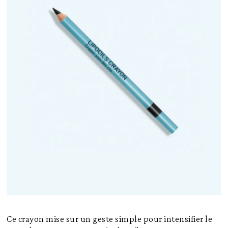
Ce crayon mise sur un geste simple pour intensifier le