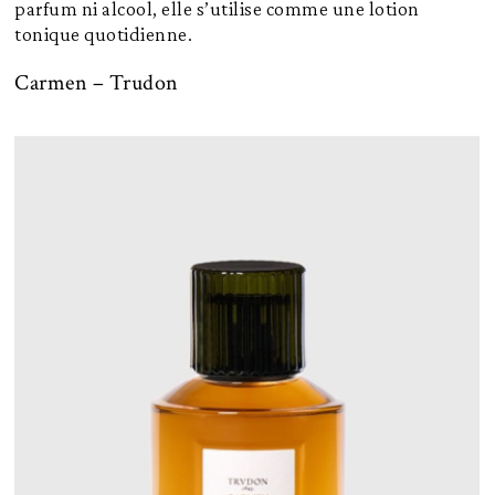
parfum ni alcool, elle s’utilise comme une lotion
tonique quotidienne.
Carmen – Trudon