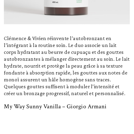
Clémence & Vivien réinvente l’autobronzant en
l’intégrant à la routine soin. Le duo associe un lait
corps hydratant au beurre de cupuaçu et des gouttes
autobronzantes à mélanger directement au soin. Le lait
hydrate, nourrit et protège la peau grâce à sa texture
fondante à absorption rapide, les gouttes aux notes de
monoï assurent un hâle homogène sans traces.
Quelques gouttes suffisent à moduler l’intensité et
créer un bronzage progressif, naturel et personnalisé.
My Way Sunny Vanilla – Giorgio Armani