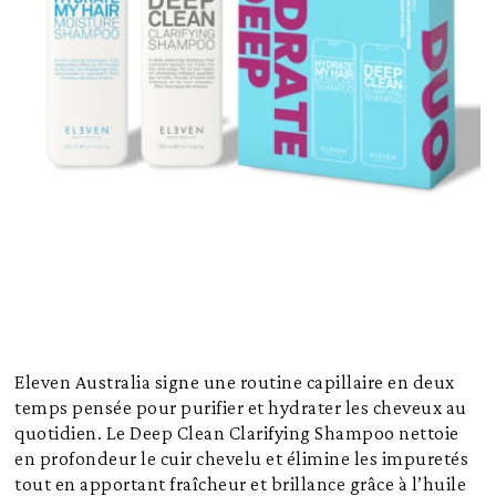
Eleven Australia signe une routine capillaire en deux
temps pensée pour purifier et hydrater les cheveux au
quotidien. Le Deep Clean Clarifying Shampoo nettoie
en profondeur le cuir chevelu et élimine les impuretés
tout en apportant fraîcheur et brillance grâce à l’huile