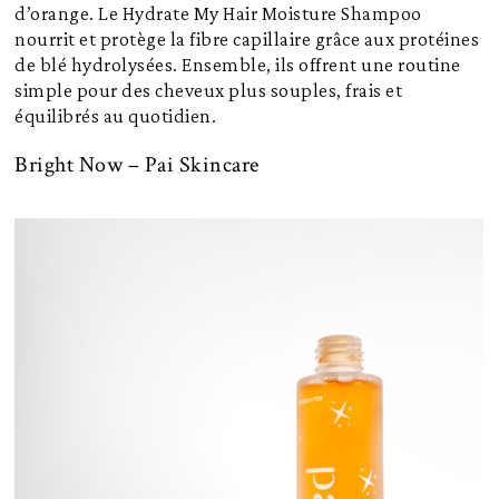
d’orange. Le Hydrate My Hair Moisture Shampoo
nourrit et protège la fibre capillaire grâce aux protéines
de blé hydrolysées. Ensemble, ils offrent une routine
simple pour des cheveux plus souples, frais et
équilibrés au quotidien.
Bright Now – Pai Skincare