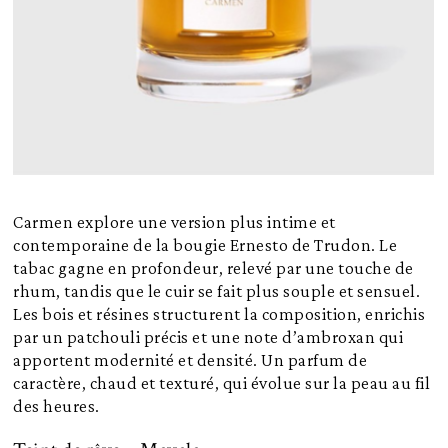
Carmen explore une version plus intime et
contemporaine de la bougie Ernesto de Trudon. Le
tabac gagne en profondeur, relevé par une touche de
rhum, tandis que le cuir se fait plus souple et sensuel.
Les bois et résines structurent la composition, enrichis
par un patchouli précis et une note d’ambroxan qui
apportent modernité et densité. Un parfum de
caractère, chaud et texturé, qui évolue sur la peau au fil
des heures.