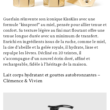
Guerlain réinvente son iconique KissKiss avec une
formule “kissproof” au miel, pensée pour allier tenue et
confort. Sa texture légère au fini mat floutant offre une
tenue longue durée avec un minimum de transfert.
Enrichi en ingrédients issus de la ruche, comme le miel,
la cire d’abeille et la gelée royale, il hydrate, lisse et
repulpe les lèvres. Décliné en 20 teintes, il
s’accompagne d’un nouvel écrin doré, affiné et
rechargeable, fidèle à l’héritage de la maison.
Lait corps hydratant et gouttes autobronzantes –
Clémence & Vivien