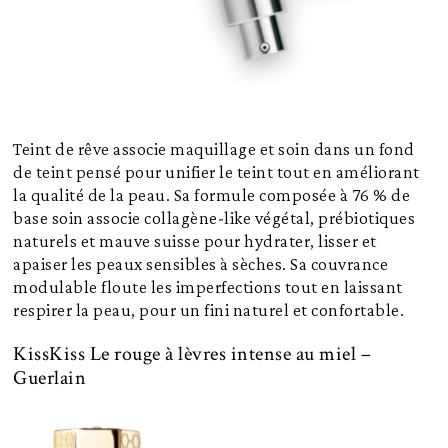
Teint de rêve associe maquillage et soin dans un fond
de teint pensé pour unifier le teint tout en améliorant
la qualité de la peau. Sa formule composée à 76 % de
base soin associe collagène-like végétal, prébiotiques
naturels et mauve suisse pour hydrater, lisser et
apaiser les peaux sensibles à sèches. Sa couvrance
modulable floute les imperfections tout en laissant
respirer la peau, pour un fini naturel et confortable.
KissKiss Le rouge à lèvres intense au miel –
Guerlain