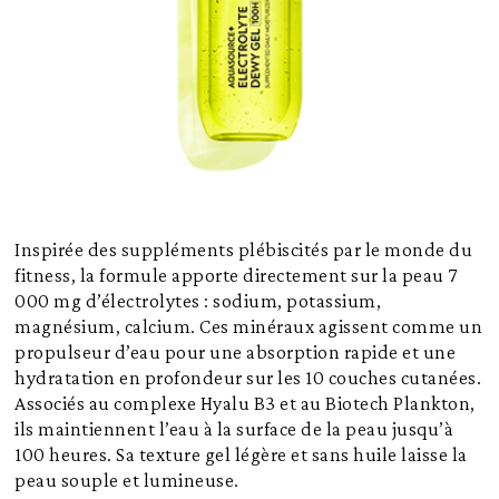
Inspirée des suppléments plébiscités par le monde du
fitness, la formule apporte directement sur la peau 7
000 mg d’électrolytes : sodium, potassium,
magnésium, calcium. Ces minéraux agissent comme un
propulseur d’eau pour une absorption rapide et une
hydratation en profondeur sur les 10 couches cutanées.
Associés au complexe Hyalu B3 et au Biotech Plankton,
ils maintiennent l’eau à la surface de la peau jusqu’à
100 heures. Sa texture gel légère et sans huile laisse la
peau souple et lumineuse.