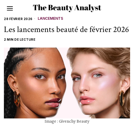
LANCEMENTS
28 FÉVRIER 2026
Les lancements beauté de février 2026
2 MIN DE LECTURE
Image : Givenchy Beauty