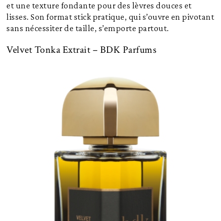
et une texture fondante pour des lèvres douces et
lisses. Son format stick pratique, qui s’ouvre en pivotant
sans nécessiter de taille, s’emporte partout.
Velvet Tonka Extrait – BDK Parfums