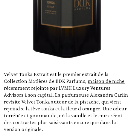
Velvet Tonka Extrait est le premier extrait de la
Collection Matières de BDK Parfums,
maison de niche
récemment rejointe par LVMH Luxury Ventures
Advisors à son capital
. La parfumeuse Alexandra Carlin
revisite Velvet Tonka autour de la pistache, qui vient
rejoindre la fève tonka et la fleur d’oranger. Une odeur
torréfiée et gourmande, où la vanille et le cuir créent
des contrastes plus saisissants encore que dans la
version originale.