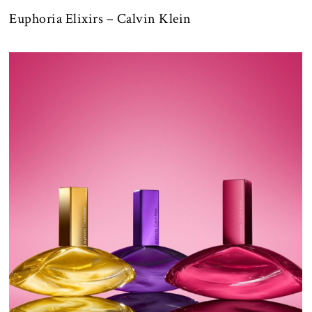
Euphoria Elixirs – Calvin Klein