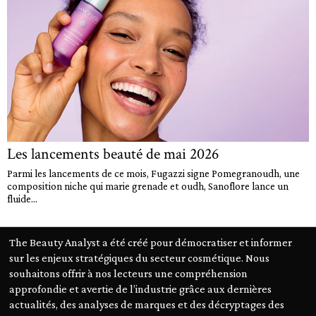
Les lancements beauté de mai 2026
Parmi les lancements de ce mois, Fugazzi signe Pomegranoudh, une
composition niche qui marie grenade et oudh, Sanoflore lance un
fluide...
The Beauty Analyst a été créé pour démocratiser et informer
sur les enjeux stratégiques du secteur cosmétique. Nous
souhaitons offrir à nos lecteurs une compréhension
approfondie et avertie de l’industrie grâce aux dernières
actualités, des analyses de marques et des décryptages des