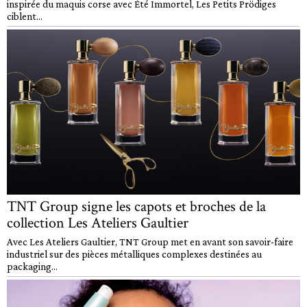
inspirée du maquis corse avec Été Immortel, Les Petits Prödiges
ciblent...
TNT Group signe les capots et broches de la
collection Les Ateliers Gaultier
Avec Les Ateliers Gaultier, TNT Group met en avant son savoir-faire
industriel sur des pièces métalliques complexes destinées au
packaging...