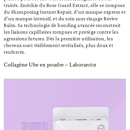
traités. Enrichie du Rose Guard Extract, elle se compose
du Shampooing Instant Repair, d’un masque express et
d’un masque intensif, et du soin sans rinçage Revive
Balm. Sa technologie de bonding avancée reconstruit
les liaisons capillaires rompues et protège contre les
agressions futures. Dès la première utilisation, les
cheveux sont visiblement revitalisés, plus doux et
renforcés.
Collagène Ube en poudre – Laborantin