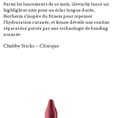
Parmi les lancements de ce mois, Givenchy lance un
highlighter soin pour un éclat longue durée,
Biotherm s’inspire du fitness pour repenser
l’hydratation cutanée, et Keune dévoile une routine
réparatrice portée par une technologie de bonding
avancée.
Chubby Sticks – Clinique