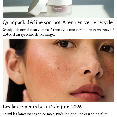
Quadpack décline son pot Arena en verre recyclé
Quadpack enrichit sa gamme Arena avec une version en verre recyclé
dotée d’un système de recharge...
Les lancements beauté de juin 2026
Parmi les lancements de ce mois, Poécile signe une eau de parfum