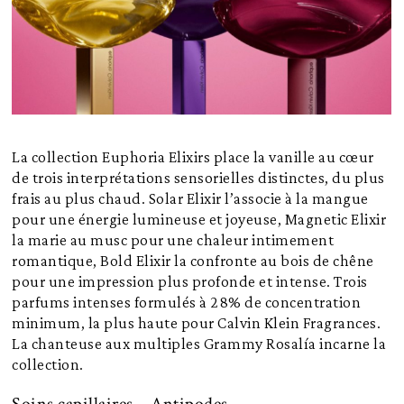
La collection Euphoria Elixirs place la vanille au cœur
de trois interprétations sensorielles distinctes, du plus
frais au plus chaud.
Solar Elixir l’associe à la mangue
pour une énergie lumineuse et joyeuse, Magnetic Elixir
la marie au musc pour une chaleur intimement
romantique, Bold Elixir la confronte au bois de chêne
pour une impression plus profonde et intense. Trois
parfums intenses formulés à 28% de concentration
minimum, la plus haute pour Calvin Klein Fragrances.
La chanteuse aux multiples Grammy Rosalía incarne la
collection.
Soins capillaires – Antipodes