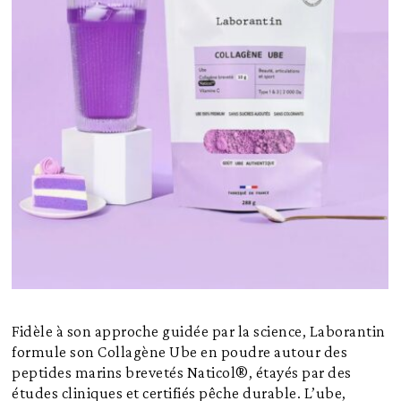
Fidèle à son approche guidée par la science, Laborantin
formule son Collagène Ube en poudre autour des
peptides marins brevetés Naticol®, étayés par des
études cliniques et certifiés pêche durable. L’ube,