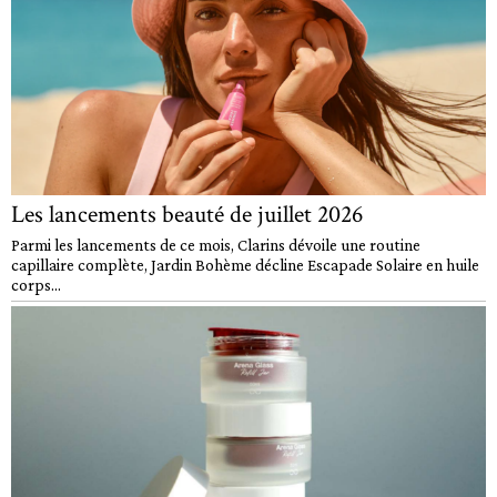
Les lancements beauté de juillet 2026
Parmi les lancements de ce mois, Clarins dévoile une routine
capillaire complète, Jardin Bohème décline Escapade Solaire en huile
corps...