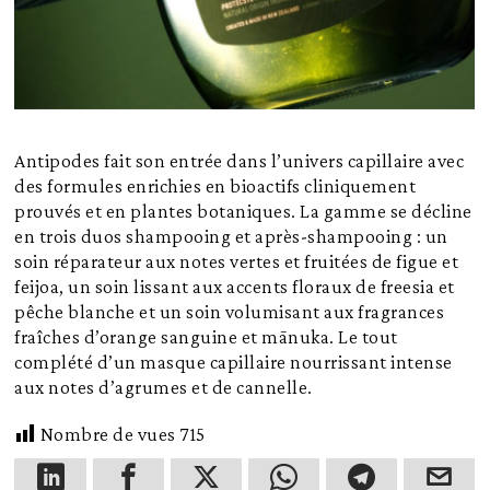
Antipodes fait son entrée dans l’univers capillaire avec
des formules enrichies en bioactifs cliniquement
prouvés et en plantes botaniques. La gamme se décline
en trois duos shampooing et après-shampooing : un
soin réparateur aux notes vertes et fruitées de figue et
feijoa, un soin lissant aux accents floraux de freesia et
pêche blanche et un soin volumisant aux fragrances
fraîches d’orange sanguine et mānuka. Le tout
complété d’un masque capillaire nourrissant intense
aux notes d’agrumes et de cannelle.
Nombre de vues
715