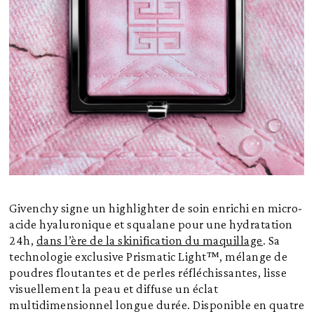
Givenchy signe un highlighter de soin enrichi en micro-
acide hyaluronique et squalane pour une hydratation
24h,
dans l’ère de la skinification du maquillage
. Sa
technologie exclusive Prismatic Light™, mélange de
poudres floutantes et de perles réfléchissantes, lisse
visuellement la peau et diffuse un éclat
multidimensionnel longue durée. Disponible en quatre