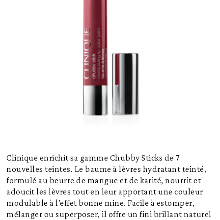
Clinique enrichit sa gamme Chubby Sticks de 7
nouvelles teintes. Le baume à lèvres hydratant teinté,
formulé au beurre de mangue et de karité, nourrit et
adoucit les lèvres tout en leur apportant une couleur
modulable à l’effet bonne mine. Facile à estomper,
mélanger ou superposer, il offre un fini brillant naturel