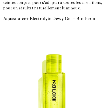
teintes conçues pour s’adapter à toutes les carnations,
pour un résultat naturellement lumineux.
Aquasource+ Electrolyte Dewy Gel – Biotherm