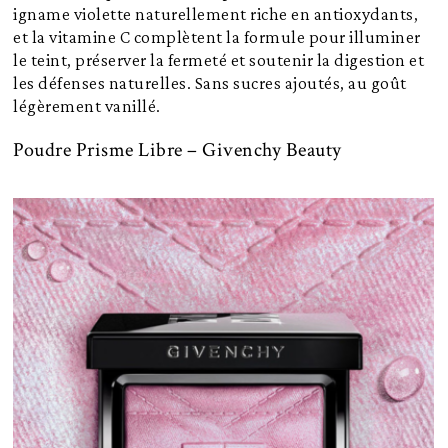
igname violette naturellement riche en antioxydants,
et la vitamine C complètent la formule pour illuminer
le teint, préserver la fermeté et soutenir la digestion et
les défenses naturelles. Sans sucres ajoutés, au goût
légèrement vanillé.
Poudre Prisme Libre – Givenchy Beauty