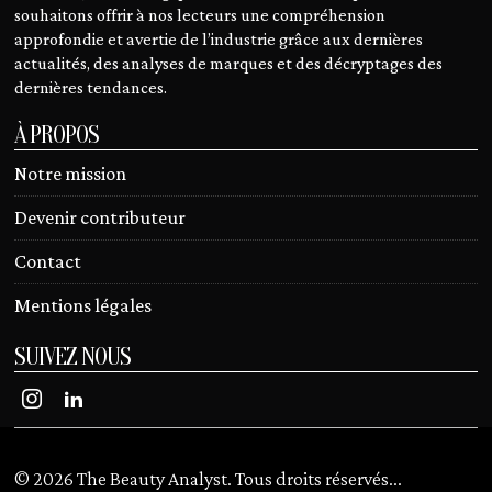
souhaitons offrir à nos lecteurs une compréhension
approfondie et avertie de l’industrie grâce aux dernières
actualités, des analyses de marques et des décryptages des
dernières tendances.
À PROPOS
Notre mission
Devenir contributeur
Contact
Mentions légales
SUIVEZ NOUS
©
2026
The Beauty Analyst. Tous droits réservés
...