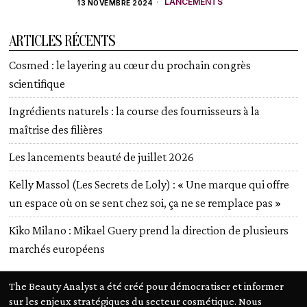
LANCEMENTS
13 NOVEMBRE 2024
ARTICLES RÉCENTS
Cosmed : le layering au cœur du prochain congrès
scientifique
Ingrédients naturels : la course des fournisseurs à la
maîtrise des filières
Les lancements beauté de juillet 2026
Kelly Massol (Les Secrets de Loly) : « Une marque qui offre
un espace où on se sent chez soi, ça ne se remplace pas »
Kiko Milano : Mikael Guery prend la direction de plusieurs
marchés européens
The Beauty Analyst a été créé pour démocratiser et informer
sur les enjeux stratégiques du secteur cosmétique. Nous