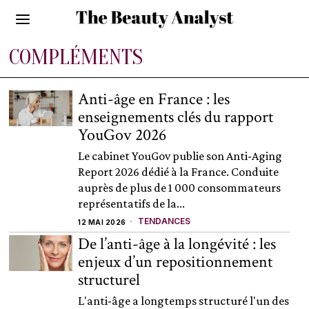
COMPLÉMENTS
Anti-âge en France : les
enseignements clés du rapport
YouGov 2026
Le cabinet YouGov publie son Anti-Aging
Report 2026 dédié à la France. Conduite
auprès de plus de 1 000 consommateurs
représentatifs de la...
TENDANCES
12 MAI 2026
De l’anti-âge à la longévité : les
enjeux d’un repositionnement
structurel
L'anti-âge a longtemps structuré l'un des