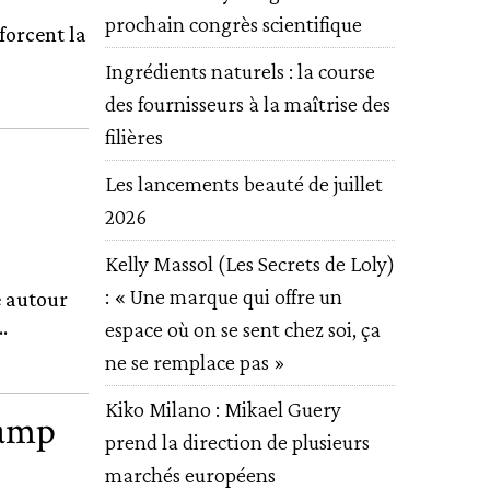
prochain congrès scientifique
forcent la
Ingrédients naturels : la course
des fournisseurs à la maîtrise des
filières
Les lancements beauté de juillet
2026
Kelly Massol (Les Secrets de Loly)
: « Une marque qui offre un
e autour
.
espace où on se sent chez soi, ça
ne se remplace pas »
Kiko Milano : Mikael Guery
hamp
prend la direction de plusieurs
marchés européens