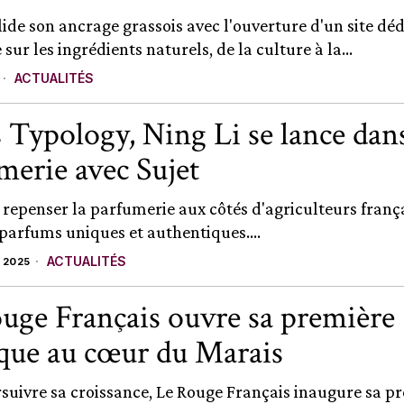
ide son ancrage grassois avec l'ouverture d'un site déd
sur les ingrédients naturels, de la culture à la...
ACTUALITÉS
 Typology, Ning Li se lance dans
merie avec Sujet
t repenser la parfumerie aux côtés d'agriculteurs franç
 parfums uniques et authentiques....
ACTUALITÉS
 2025
uge Français ouvre sa première
que au cœur du Marais
suivre sa croissance, Le Rouge Français inaugure sa p