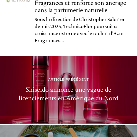
Fragrances et renforce son ancrage
dans la parfumerie naturelle
Sous la direction de Christopher Sabater
depuis 2025, TechnicoFlor poursuit sa
croissance externe avec le rachat d'Azur
Fragrances...
ARTICLE PRÉCÉDENT
Shiseido annonce une vague de
licenciements en Amérique du Nord