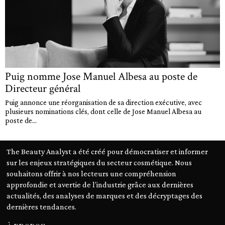
Puig nomme Jose Manuel Albesa au poste de
Directeur général
Puig annonce une réorganisation de sa direction exécutive, avec
plusieurs nominations clés, dont celle de Jose Manuel Albesa au
poste de...
The Beauty Analyst a été créé pour démocratiser et informer
sur les enjeux stratégiques du secteur cosmétique. Nous
souhaitons offrir à nos lecteurs une compréhension
approfondie et avertie de l’industrie grâce aux dernières
actualités, des analyses de marques et des décryptages des
dernières tendances.