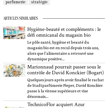
parfumerie
stratégie
ARTICLES SIMILAIRES
Hygiène-beauté et compléments : le
défi omnicanal du magasin bio
Le pôle santé, hygiène et beauté du
magasin bio est en recul depuis trois ans,
alors que l'alimentaire a retrouvé une
dynamique positive...
Marionnaud pourrait passer sous le
contrôle de David Konckier (Bogart)
Quelques jours après avoir finalisé le rachat
de Stadtparfümerie Pieper, David Konckier
passe à la vitesse supérieure et vise
désormais...
TechnicoFlor acquiert Azur