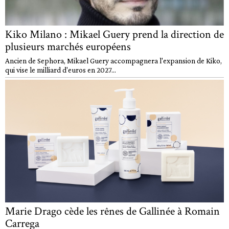
Kiko Milano : Mikael Guery prend la direction de
plusieurs marchés européens
Ancien de Sephora, Mikael Guery accompagnera l'expansion de Kiko,
qui vise le milliard d'euros en 2027...
Marie Drago cède les rênes de Gallinée à Romain
Carrega