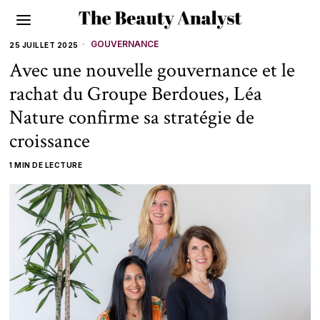
GOUVERNANCE
25 JUILLET 2025
Avec une nouvelle gouvernance et le
rachat du Groupe Berdoues, Léa
Nature confirme sa stratégie de
croissance
1 MIN DE LECTURE