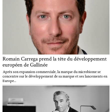
Romain Carrega prend la tête du développement
européen de Gallinée
Après son expansion commerciale, la marque du microbiome se
concentre sur le développement de sa marque et ses lancements en
Europe...