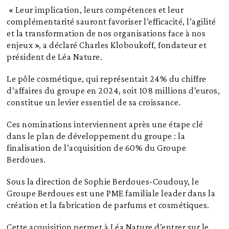
« Leur implication, leurs compétences et leur
complémentarité sauront favoriser l’efficacité, l’agilité
et la transformation de nos organisations face à nos
enjeux », a déclaré Charles Kloboukoff, fondateur et
président de Léa Nature.
Le pôle cosmétique, qui représentait 24% du chiffre
d’affaires du groupe en 2024, soit 108 millions d’euros,
constitue un levier essentiel de sa croissance.
Ces nominations interviennent après une étape clé
dans le plan de développement du groupe : la
finalisation de l’acquisition de 60% du Groupe
Berdoues.
Sous la direction de Sophie Berdoues-Coudouy, le
Groupe Berdoues est une PME familiale leader dans la
création et la fabrication de parfums et cosmétiques.
Cette acquisition permet à Léa Nature d’entrer sur le