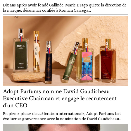
Dix ans après avoir fondé Gallinée, Marie Drago quitte la direction de
la marque, désormais confiée à Romain Carrega...
Adopt Parfums nomme David Gaudicheau
Executive Chairman et engage le recrutement
d’un CEO
En pleine phase d’accélération internationale, Adopt Parfums fait
évoluer sa gouvernance avec la nomination de David Gaudicheau...