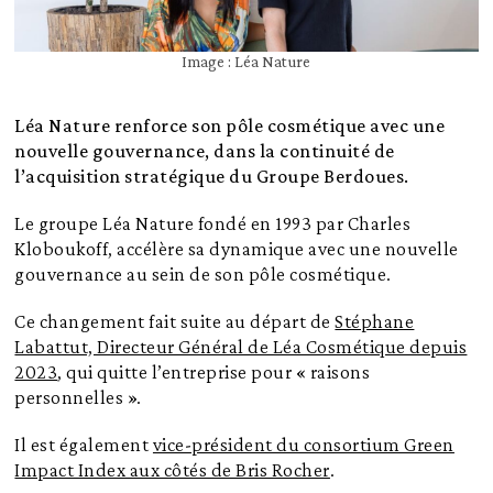
Image : Léa Nature
Léa Nature renforce son pôle cosmétique avec une
nouvelle gouvernance, dans la continuité de
l’acquisition stratégique du Groupe Berdoues.
Le groupe Léa Nature fondé en 1993 par Charles
Kloboukoff, accélère sa dynamique avec une nouvelle
gouvernance au sein de son pôle cosmétique.
Ce changement fait suite au départ de
Stéphane
Labattut, Directeur Général de Léa Cosmétique depuis
2023
, qui quitte l’entreprise pour « raisons
personnelles ».
Il est également
vice-président du consortium Green
Impact Index aux côtés de Bris Rocher
.