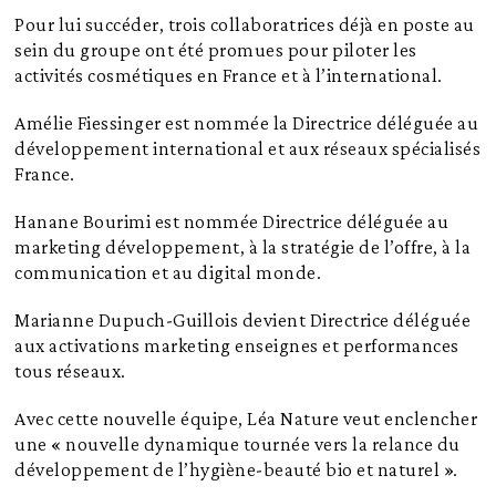
Pour lui succéder, trois collaboratrices déjà en poste au
sein du groupe ont été promues pour piloter les
activités cosmétiques en France et à l’international.
Amélie Fiessinger est nommée la Directrice déléguée au
développement international et aux réseaux spécialisés
France.
Hanane Bourimi est nommée Directrice déléguée au
marketing développement, à la stratégie de l’offre, à la
communication et au digital monde.
Marianne Dupuch-Guillois devient Directrice déléguée
aux activations marketing enseignes et performances
tous réseaux.
Avec cette nouvelle équipe, Léa Nature veut enclencher
une « nouvelle dynamique tournée vers la relance du
développement de l’hygiène-beauté bio et naturel ».