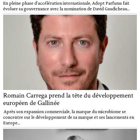
En pleine phase d’accélération internationale, Adopt Parfums fait
évoluer sa gouvernance avec la nomination de David Gaudicheau...
Romain Carrega prend la tête du développement
européen de Gallinée
Après son expansion commerciale, la marque du microbiome se
concentre sur le développement de sa marque et ses lancements en
Europe...