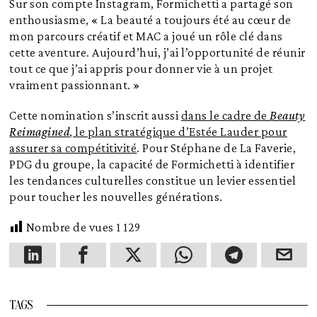
Sur son compte Instagram, Formichetti a partagé son
enthousiasme, « La beauté a toujours été au cœur de
mon parcours créatif et MAC a joué un rôle clé dans
cette aventure. Aujourd’hui, j’ai l’opportunité de réunir
tout ce que j’ai appris pour donner vie à un projet
vraiment passionnant. »
Cette nomination s’inscrit aussi
dans le cadre de
Beauty
Reimagined
, le plan stratégique d’Estée Lauder pour
assurer sa compétitivité
. Pour Stéphane de La Faverie,
PDG du groupe, la capacité de Formichetti à identifier
les tendances culturelles constitue un levier essentiel
pour toucher les nouvelles générations.
Nombre de vues
1 129
TAGS