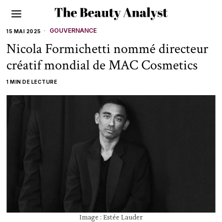
GOUVERNANCE
15 MAI 2025
Nicola Formichetti nommé directeur
créatif mondial de MAC Cosmetics
1 MIN DE LECTURE
Image : Estée Lauder