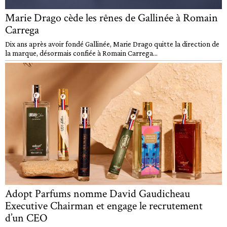
Marie Drago cède les rênes de Gallinée à Romain
Carrega
Dix ans après avoir fondé Gallinée, Marie Drago quitte la direction de
la marque, désormais confiée à Romain Carrega...
Adopt Parfums nomme David Gaudicheau
Executive Chairman et engage le recrutement
d’un CEO