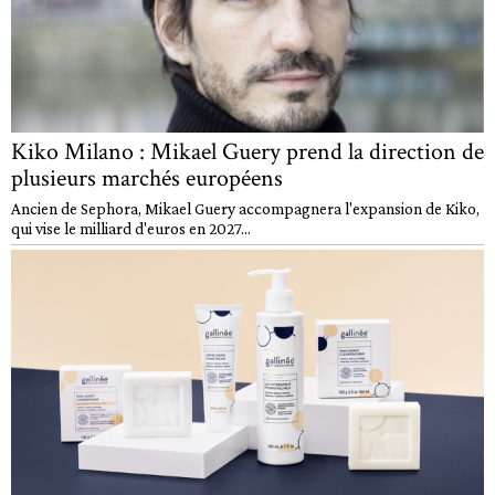
Kiko Milano : Mikael Guery prend la direction de
plusieurs marchés européens
Ancien de Sephora, Mikael Guery accompagnera l'expansion de Kiko,
qui vise le milliard d'euros en 2027...