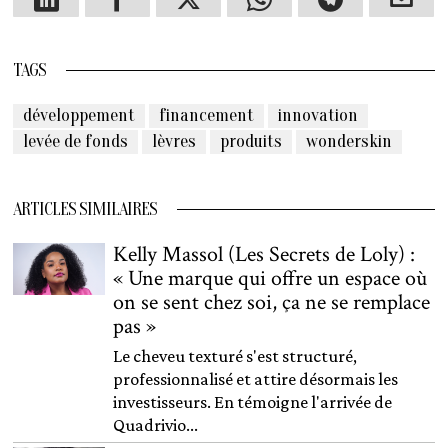
TAGS
développement
financement
innovation
levée de fonds
lèvres
produits
wonderskin
ARTICLES SIMILAIRES
Kelly Massol (Les Secrets de Loly) :
« Une marque qui offre un espace où
on se sent chez soi, ça ne se remplace
pas »
Le cheveu texturé s'est structuré,
professionnalisé et attire désormais les
investisseurs. En témoigne l'arrivée de
Quadrivio...