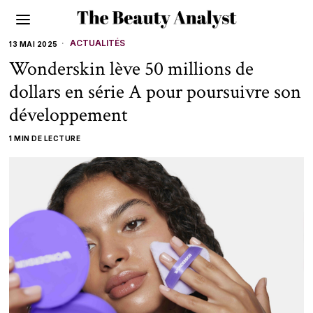
ACTUALITÉS
13 MAI 2025
Wonderskin lève 50 millions de
dollars en série A pour poursuivre son
développement
1 MIN DE LECTURE