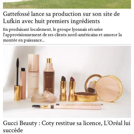
Gattefossé lance sa production sur son site de
Lufkin avec huit premiers ingrédients
En produisant localement, le groupe lyonnais sécurise
l'approvisionnement de ses clients nord-américains et amorce la
montée en puissance...
Gucci Beauty : Coty restitue sa licence, L’Oréal lui
succède