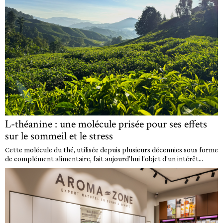
L-théanine : une molécule prisée pour ses effets
sur le sommeil et le stress
Cette molécule du thé, utilisée depuis plusieurs décennies sous forme
de complément alimentaire, fait aujourd’hui l’objet d’un intérêt...