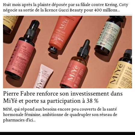
Huit mois après la plainte déposée par sa filiale contre Kering, Coty
négocie sa sortie de la licence Gucci Beauty pour 400 millions...
Pierre Fabre renforce son investissement dans
MiYé et porte sa participation à 38 %
MiYé, qui répond aux besoins encore peu couverts de la santé
hormonale féminine, ambitionne de quadrupler son réseau de
pharmacies d'ici...