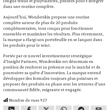
longue tenue et polyvalentes, pensées pour s’intégrer
dans une routine complète.
Aujourd’hui, Wonderskin propose une routine
complète autour de plus de 20 produits
complémentaires, tous conçus pour fonctionner
ensemble et maximiser les résultats. Plus récemment,
la marque a élargi son portefeuille en se lançant dans
les produits pour le teint.
Portée par ce nouvel investissement stratégique
d’Insight Partners, Wonderskin est désormais en
position de renforcer sa présence sur le marché et de
poursuivre sa quête d’innovation. La marque entend
développer des formules toujours plus pointues et
proposer des produits en phase avec les attentes d’une
communauté fidèle, exigeante et engagée.
Nombre de vues
927