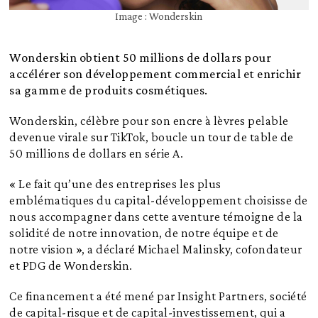
Image : Wonderskin
Wonderskin obtient 50 millions de dollars pour
accélérer son développement commercial et enrichir
sa gamme de produits cosmétiques.
Wonderskin, célèbre pour son encre à lèvres pelable
devenue virale sur TikTok, boucle un tour de table de
50 millions de dollars en série A.
« Le fait qu’une des entreprises les plus
emblématiques du capital-développement choisisse de
nous accompagner dans cette aventure témoigne de la
solidité de notre innovation, de notre équipe et de
notre vision », a déclaré Michael Malinsky, cofondateur
et PDG de Wonderskin.
Ce financement a été mené par Insight Partners, société
de capital-risque et de capital-investissement, qui a