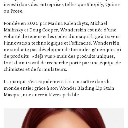
investi dans des entreprises telles que Shopify, Quince
ou Prose.
Fondée en 2020 par Marina Kalenchyts, Michael
Malinsky et Doug Cooper, Wonderskin est née d’une
volonté de repenser les codes du maquillage à travers
l’innovation technologique et l’efficacité. Wonderskin
ne souhaite pas développer de formules génériques ni
de produits »déjà vus » mais des produits uniques,
fruit d’un travail de recherche porté par une équipe de
chimistes et de formulateurs.
La marque s’est rapidement fait connaître dans le
monde entier grâce à son Wonder Blading Lip Stain
Masque, une encre à lèvres pelable.