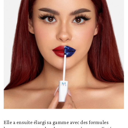
Elle a ensuite élargi sa gamme avec des formules