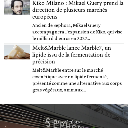
Kiko Milano : Mikael Guery prend la
direction de plusieurs marchés
européens
Ancien de Sephora, Mikael Guery
accompagnera l'expansion de Kiko, qui vise
le milliard d'euros en 2027...
Melt&Marble lance Marble7, un
lipide issu de la fermentation de
précision
Melt&Marble entre sur le marché
cosmétique avec un lipide fermenté,
présenté comme une alternative aux corps
gras végétaux, animaux...
ARTICLE PRÉCÉDENT