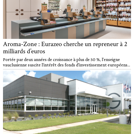
Aroma-Zone : Eurazeo cherche un repreneur à 2
milliards d’euros
Portée par deux années de croissance à plus de 50 %, l'enseigne
vauclusienne suscite l'intérêt des fonds d'investissement européens...