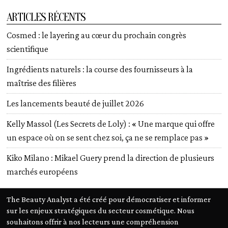
ARTICLES RÉCENTS
Cosmed : le layering au cœur du prochain congrès
scientifique
Ingrédients naturels : la course des fournisseurs à la
maîtrise des filières
Les lancements beauté de juillet 2026
Kelly Massol (Les Secrets de Loly) : « Une marque qui offre
un espace où on se sent chez soi, ça ne se remplace pas »
Kiko Milano : Mikael Guery prend la direction de plusieurs
marchés européens
The Beauty Analyst a été créé pour démocratiser et informer
sur les enjeux stratégiques du secteur cosmétique. Nous
souhaitons offrir à nos lecteurs une compréhension