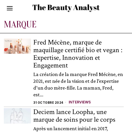
MARQUE
Fred Mécène, marque de
maquillage certifié bio et vegan :
Expertise, Innovation et
Engagement
La création de la marque Fred Mécène, en
2021, est née de la vision et de l’expertise
d’un duo mère-fille. La maman, Fred,
est...
INTERVIEWS
31 OCTOBRE 2024
Deciem lance Loopha, une
marque de soins pour le corps
Après un lancement initial en 2017,