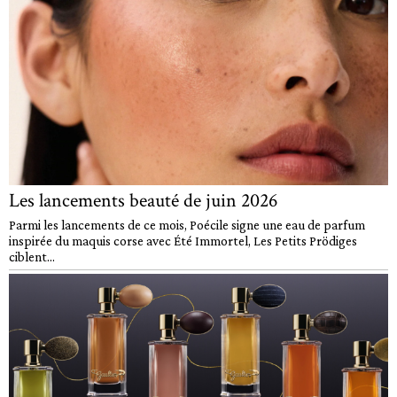
Les lancements beauté de juin 2026
Parmi les lancements de ce mois, Poécile signe une eau de parfum
inspirée du maquis corse avec Été Immortel, Les Petits Prödiges
ciblent...