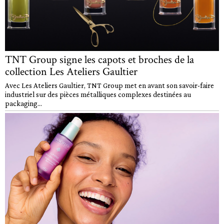
TNT Group signe les capots et broches de la
collection Les Ateliers Gaultier
Avec Les Ateliers Gaultier, TNT Group met en avant son savoir-faire
industriel sur des pièces métalliques complexes destinées au
packaging...