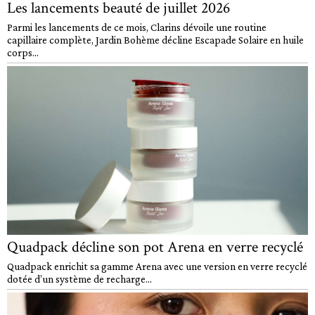
Les lancements beauté de juillet 2026
Parmi les lancements de ce mois, Clarins dévoile une routine
capillaire complète, Jardin Bohème décline Escapade Solaire en huile
corps...
Quadpack décline son pot Arena en verre recyclé
Quadpack enrichit sa gamme Arena avec une version en verre recyclé
dotée d’un système de recharge...