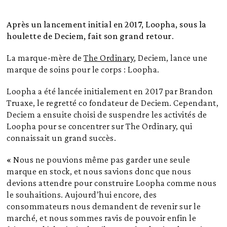
Après un lancement initial en 2017, Loopha, sous la
houlette de Deciem, fait son grand retour
.
La marque-mère de
The Ordinary
, Deciem, lance une
marque de soins pour le corps : Loopha.
Loopha a été lancée initialement en 2017 par Brandon
Truaxe, le regretté co fondateur de Deciem. Cependant,
Deciem a ensuite choisi de suspendre les activités de
Loopha pour se concentrer sur The Ordinary, qui
connaissait un grand succès.
« Nous ne pouvions même pas garder une seule
marque en stock, et nous savions donc que nous
devions attendre pour construire Loopha comme nous
le souhaitions. Aujourd’hui encore, des
consommateurs nous demandent de revenir sur le
marché, et nous sommes ravis de pouvoir enfin le