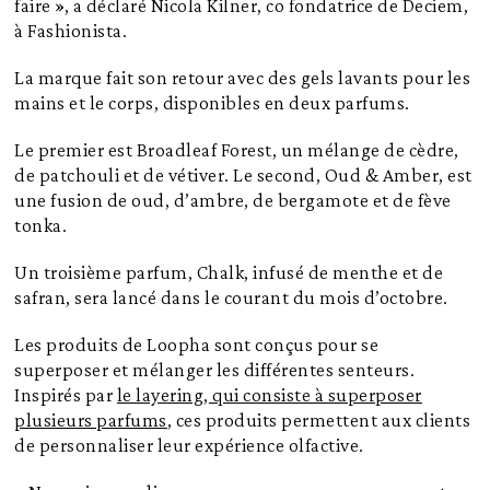
faire », a déclaré Nicola Kilner, co fondatrice de Deciem,
à Fashionista.
La marque fait son retour avec des gels lavants pour les
mains et le corps, disponibles en deux parfums.
Le premier est Broadleaf Forest, un mélange de cèdre,
de patchouli et de vétiver. Le second, Oud & Amber, est
une fusion de oud, d’ambre, de bergamote et de fève
tonka.
Un troisième parfum, Chalk, infusé de menthe et de
safran, sera lancé dans le courant du mois d’octobre.
Les produits de Loopha sont conçus pour se
superposer et mélanger les différentes senteurs.
Inspirés par
le layering, qui consiste à superposer
plusieurs parfums
, ces produits permettent aux clients
de personnaliser leur expérience olfactive.