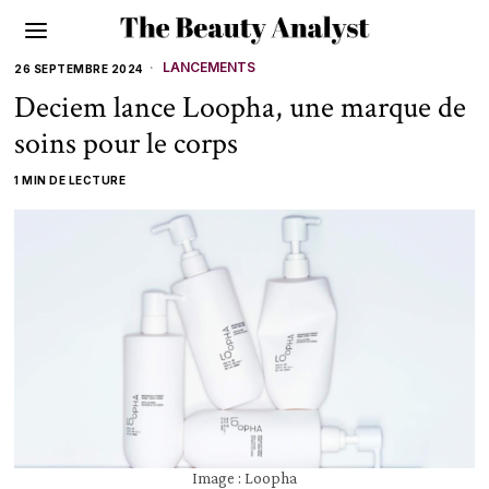
LANCEMENTS
26 SEPTEMBRE 2024
Deciem lance Loopha, une marque de
soins pour le corps
1 MIN DE LECTURE
Image : Loopha