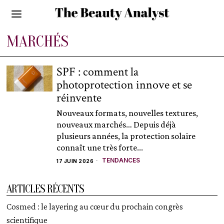
MARCHÉS
SPF : comment la
photoprotection innove et se
réinvente
Nouveaux formats, nouvelles textures,
nouveaux marchés… Depuis déjà
plusieurs années, la protection solaire
connaît une très forte...
TENDANCES
17 JUIN 2026
ARTICLES RÉCENTS
Cosmed : le layering au cœur du prochain congrès
scientifique