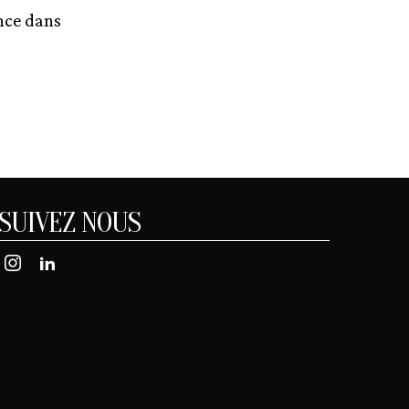
nce dans
SUIVEZ NOUS