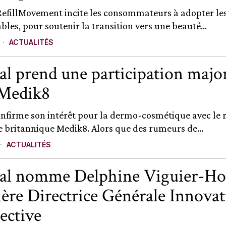
efillMovement incite les consommateurs à adopter les
les, pour soutenir la transition vers une beauté...
ACTUALITÉS
al prend une participation major
 Medik8
onfirme son intérêt pour la dermo-cosmétique avec le 
 britannique Medik8. Alors que des rumeurs de...
ACTUALITÉS
al nomme Delphine Viguier-Ho
ère Directrice Générale Innovat
ective