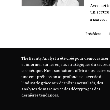
Avec cett
un secteur
8 MAI 2025
Précédent
The Beauty Analyst a été créé pour démocratiser
et informer sur les enjeux stratégiques du secteu
cosmétique. Nous souhaitons offrir à nos lecteurs
une compréhension approfondie et avertie de
l’industrie grâce aux dernières actualités, des
analyses de marques et des décryptages des
dernières tendances.