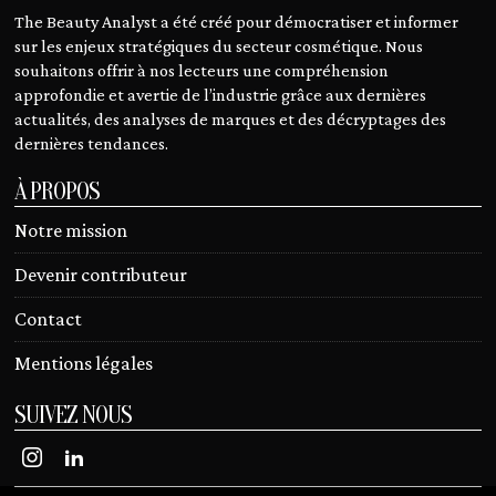
The Beauty Analyst a été créé pour démocratiser et informer
sur les enjeux stratégiques du secteur cosmétique. Nous
souhaitons offrir à nos lecteurs une compréhension
approfondie et avertie de l’industrie grâce aux dernières
actualités, des analyses de marques et des décryptages des
dernières tendances.
À PROPOS
Notre mission
Devenir contributeur
Contact
Mentions légales
SUIVEZ NOUS