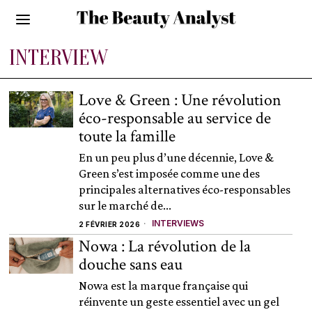
INTERVIEW
Love & Green : Une révolution
éco-responsable au service de
toute la famille
En un peu plus d’une décennie, Love &
Green s’est imposée comme une des
principales alternatives éco-responsables
sur le marché de...
INTERVIEWS
2 FÉVRIER 2026
Nowa : La révolution de la
douche sans eau
Nowa est la marque française qui
réinvente un geste essentiel avec un gel