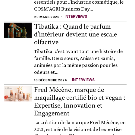
essentiels pour l'industrie cosmétique, le
COSM'AGRI Business Day...
INTERVIEWS
20 MARS 2025
Tibatika : Quand le parfum
d’intérieur devient une escale
olfactive
Tibatika, c’est avant tout une histoire de
famille. Deux sœurs, Anissa et Samia,
animées par la même passion pour les
odeurs et...
INTERVIEWS
10 DÉCEMBRE 2024
Fred Mécène, marque de
maquillage certifié bio et vegan :
Expertise, Innovation et
Engagement
La création de la marque Fred Mécène, en
2021, est née de la vision et de l’expertise