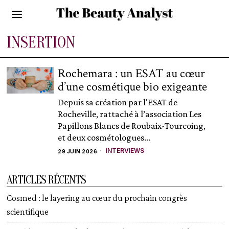
INSERTION
Rochemara : un ESAT au cœur
d’une cosmétique bio exigeante
Depuis sa création par l'ESAT de
Rocheville, rattaché à l’association Les
Papillons Blancs de Roubaix-Tourcoing,
et deux cosmétologues...
INTERVIEWS
29 JUIN 2026
ARTICLES RÉCENTS
Cosmed : le layering au cœur du prochain congrès
scientifique