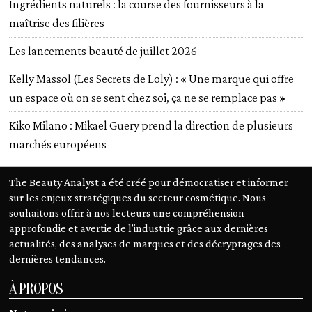
Ingrédients naturels : la course des fournisseurs à la
maîtrise des filières
Les lancements beauté de juillet 2026
Kelly Massol (Les Secrets de Loly) : « Une marque qui offre
un espace où on se sent chez soi, ça ne se remplace pas »
Kiko Milano : Mikael Guery prend la direction de plusieurs
marchés européens
The Beauty Analyst a été créé pour démocratiser et informer
sur les enjeux stratégiques du secteur cosmétique. Nous
souhaitons offrir à nos lecteurs une compréhension
approfondie et avertie de l’industrie grâce aux dernières
actualités, des analyses de marques et des décryptages des
dernières tendances.
À PROPOS