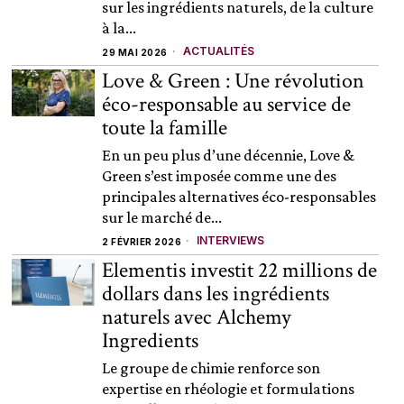
sur les ingrédients naturels, de la culture
à la...
ACTUALITÉS
29 MAI 2026
Love & Green : Une révolution
éco-responsable au service de
toute la famille
En un peu plus d’une décennie, Love &
Green s’est imposée comme une des
principales alternatives éco-responsables
sur le marché de...
INTERVIEWS
2 FÉVRIER 2026
Elementis investit 22 millions de
dollars dans les ingrédients
naturels avec Alchemy
Ingredients
Le groupe de chimie renforce son
expertise en rhéologie et formulations