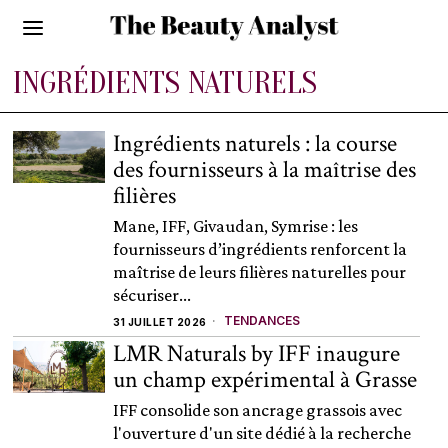
INGRÉDIENTS NATURELS
Ingrédients naturels : la course
des fournisseurs à la maîtrise des
filières
Mane, IFF, Givaudan, Symrise : les
fournisseurs d’ingrédients renforcent la
maîtrise de leurs filières naturelles pour
sécuriser...
TENDANCES
31 JUILLET 2026
LMR Naturals by IFF inaugure
un champ expérimental à Grasse
IFF consolide son ancrage grassois avec
l'ouverture d'un site dédié à la recherche