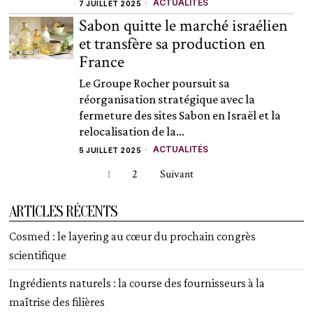
ACTUALITÉS
7 JUILLET 2025
Sabon quitte le marché israélien
et transfère sa production en
France
Le Groupe Rocher poursuit sa
réorganisation stratégique avec la
fermeture des sites Sabon en Israël et la
relocalisation de la...
ACTUALITÉS
5 JUILLET 2025
1
2
Suivant
ARTICLES RÉCENTS
Cosmed : le layering au cœur du prochain congrès
scientifique
Ingrédients naturels : la course des fournisseurs à la
maîtrise des filières