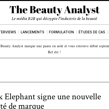
Le média B2B qui décrypte l'industrie de la beauté
TERVIEWS
LANCEMENTS
FORMULATION
ÉTUDES DE CAS
Beauty Analyst marque une pause en août et vous retrouve début septe
Bel été !
 Elephant signe une nouvelle
ité de marque