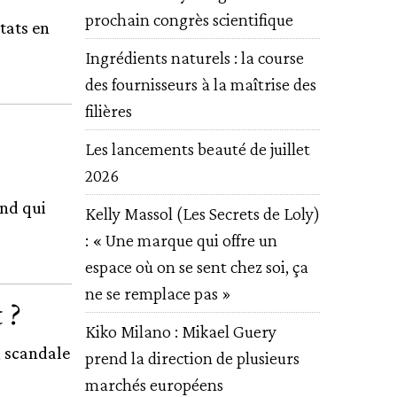
prochain congrès scientifique
tats en
Ingrédients naturels : la course
des fournisseurs à la maîtrise des
filières
Les lancements beauté de juillet
2026
ond qui
Kelly Massol (Les Secrets de Loly)
: « Une marque qui offre un
espace où on se sent chez soi, ça
ne se remplace pas »
 ?
Kiko Milano : Mikael Guery
, scandale
prend la direction de plusieurs
marchés européens