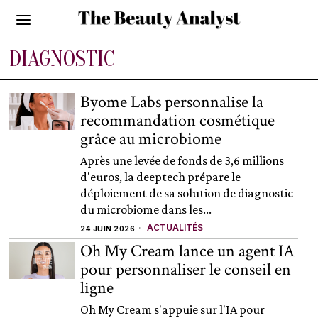
DIAGNOSTIC
Byome Labs personnalise la
recommandation cosmétique
grâce au microbiome
Après une levée de fonds de 3,6 millions
d'euros, la deeptech prépare le
déploiement de sa solution de diagnostic
du microbiome dans les...
ACTUALITÉS
24 JUIN 2026
Oh My Cream lance un agent IA
pour personnaliser le conseil en
ligne
Oh My Cream s'appuie sur l'IA pour