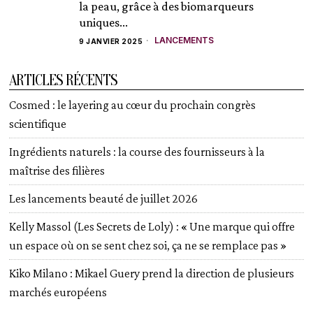
la peau, grâce à des biomarqueurs
uniques...
LANCEMENTS
9 JANVIER 2025
ARTICLES RÉCENTS
Cosmed : le layering au cœur du prochain congrès
scientifique
Ingrédients naturels : la course des fournisseurs à la
maîtrise des filières
Les lancements beauté de juillet 2026
Kelly Massol (Les Secrets de Loly) : « Une marque qui offre
un espace où on se sent chez soi, ça ne se remplace pas »
Kiko Milano : Mikael Guery prend la direction de plusieurs
marchés européens