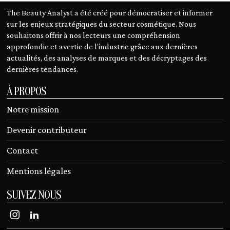
The Beauty Analyst a été créé pour démocratiser et informer
sur les enjeux stratégiques du secteur cosmétique. Nous
souhaitons offrir à nos lecteurs une compréhension
approfondie et avertie de l’industrie grâce aux dernières
actualités, des analyses de marques et des décryptages des
dernières tendances.
À PROPOS
Notre mission
Devenir contributeur
Contact
Mentions légales
SUIVEZ NOUS