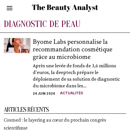
DIAGNOSTIC DE PEAU
Byome Labs personnalise la
recommandation cosmétique
grâce au microbiome
Après une levée de fonds de 3,6 millions
d'euros, la deeptech prépare le
déploiement de sa solution de diagnostic
du microbiome dans les...
ACTUALITÉS
24 JUIN 2026
ARTICLES RÉCENTS
Cosmed : le layering au cœur du prochain congrès
scientifique