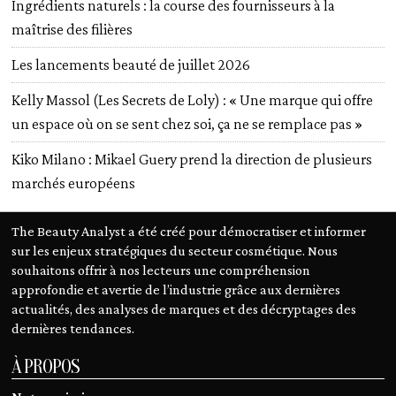
Ingrédients naturels : la course des fournisseurs à la
maîtrise des filières
Les lancements beauté de juillet 2026
Kelly Massol (Les Secrets de Loly) : « Une marque qui offre
un espace où on se sent chez soi, ça ne se remplace pas »
Kiko Milano : Mikael Guery prend la direction de plusieurs
marchés européens
The Beauty Analyst a été créé pour démocratiser et informer
sur les enjeux stratégiques du secteur cosmétique. Nous
souhaitons offrir à nos lecteurs une compréhension
approfondie et avertie de l’industrie grâce aux dernières
actualités, des analyses de marques et des décryptages des
dernières tendances.
À PROPOS