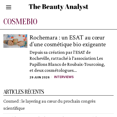
COSMEBIO
Rochemara : un ESAT au cœur
d’une cosmétique bio exigeante
Depuis sa création par l'ESAT de
Rocheville, rattaché à l’association Les
Papillons Blancs de Roubaix-Tourcoing,
et deux cosmétologues...
INTERVIEWS
29 JUIN 2026
ARTICLES RÉCENTS
Cosmed : le layering au cœur du prochain congrès
scientifique