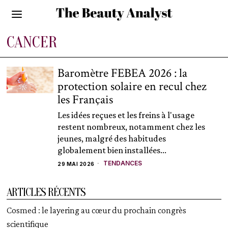
CANCER
Baromètre FEBEA 2026 : la
protection solaire en recul chez
les Français
Les idées reçues et les freins à l'usage
restent nombreux, notamment chez les
jeunes, malgré des habitudes
globalement bien installées...
TENDANCES
29 MAI 2026
ARTICLES RÉCENTS
Cosmed : le layering au cœur du prochain congrès
scientifique