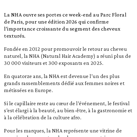
La NHA ouvre ses portes ce week-end au Parc Floral
de Paris, pour une édition 2026 qui confirme
l’importance croissante du segment des cheveux
texturés.
Fondée en 2012 pour promouvoir le retour au cheveu
naturel, la NHA (Natural Hair Academy) a réuni plus de
30 000 visiteurs et 300 exposants en 2025.
En quatorze ans, la NHA est devenue l’un des plus
grands rassemblements dédié aux femmes noires et
métissées en Europe.
Si le capillaire reste au cœur de l’événement, le festival
s’est élargi à la beauté, au bien-être, à la gastronomie et
à la célébration de la culture afro.
Pour les marques, la NHA représente une vitrine de