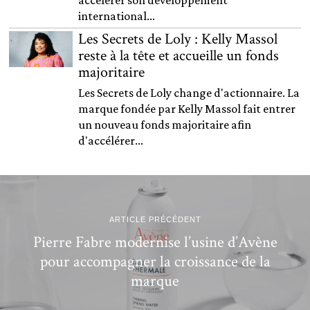
international...
Les Secrets de Loly : Kelly Massol
reste à la tête et accueille un fonds
majoritaire
Les Secrets de Loly change d'actionnaire. La
marque fondée par Kelly Massol fait entrer
un nouveau fonds majoritaire afin
d'accélérer...
ARTICLE PRÉCÉDENT
Pierre Fabre modernise l’usine d’Avène
pour accompagner la croissance de la
marque