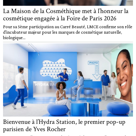
La Maison de la Cosméthique met à l’honneur la
cosmétique engagée à la Foire de Paris 2026
Pour sa 5ème participation au Carré Beauté, LMCE confirme son rôle
d'incubateur majeur pour les marques de cosmétique naturelle,
biologique...
Bienvenue à l’Hydra Station, le premier pop-up
parisien de Yves Rocher