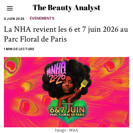
ÉVÈNEMENTS
4 JUIN 2026
La NHA revient les 6 et 7 juin 2026 au
Parc Floral de Paris
1 MIN DE LECTURE
Image : NHA