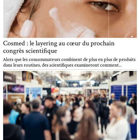
Cosmed : le layering au cœur du prochain
congrès scientifique
Alors que les consommateurs combinent de plus en plus de produits
dans leurs routines, des scientifiques examineront comment...