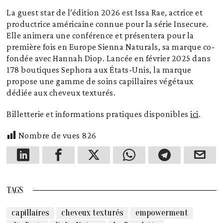
La guest star de l’édition 2026 est Issa Rae, actrice et
productrice américaine connue pour la série Insecure.
Elle animera une conférence et présentera pour la
première fois en Europe Sienna Naturals, sa marque co-
fondée avec Hannah Diop. Lancée en février 2025 dans
178 boutiques Sephora aux États-Unis, la marque
propose une gamme de soins capillaires végétaux
dédiée aux cheveux texturés.
Billetterie et informations pratiques disponibles
ici
.
Nombre de vues
826
TAGS
capillaires
cheveux texturés
empowerment