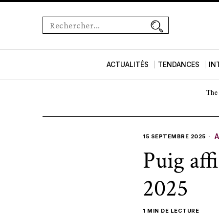
ACTUALITÉS
TENDANCES
IN
The 
A
15 SEPTEMBRE 2025
Puig aff
2025
1 MIN DE LECTURE