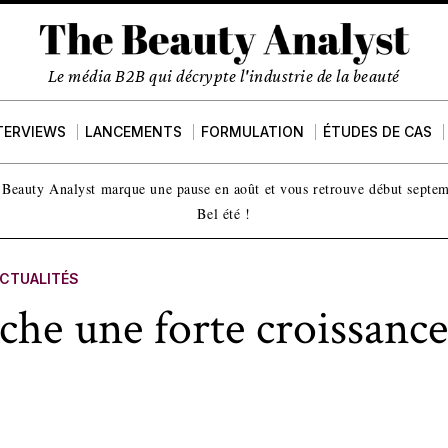
Le média B2B qui décrypte l'industrie de la beauté
TERVIEWS
LANCEMENTS
FORMULATION
ÉTUDES DE CAS
Beauty Analyst marque une pause en août et vous retrouve début septe
Bel été !
CTUALITÉS
iche une forte croissance