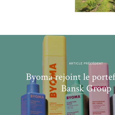
ARTICLE PRÉCÉDENT
Byoma rejoint le portef
Bansk Group