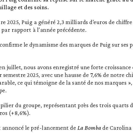
llage et des soins.
 2025, Puig a généré 2,3 milliards d’euros de chiffre 
 par rapport à l’année précédente.
 confirme le dynamisme des marques de Puig sur ses 
 juillet, nous avons enregistré une forte croissance 
 semestre 2025, avec une hausse de 7,6% de notre chif
rable, ce qui témoigne de la santé de nos marques »,
pe.
 pilier du groupe, représentant près des trois quarts 
uros (+8,6%).
 annoncé le pré-lancement de
La Bomba
de Carolina 