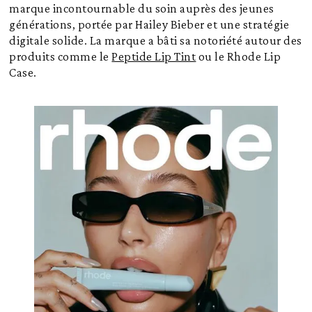
marque incontournable du soin auprès des jeunes
générations, portée par Hailey Bieber et une stratégie
digitale solide. La marque a bâti sa notoriété autour des
produits comme le
Peptide Lip Tint
ou le Rhode Lip
Case.