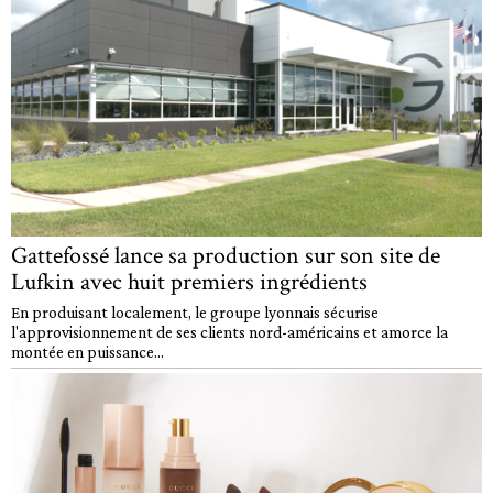
Gattefossé lance sa production sur son site de
Lufkin avec huit premiers ingrédients
En produisant localement, le groupe lyonnais sécurise
l'approvisionnement de ses clients nord-américains et amorce la
montée en puissance...