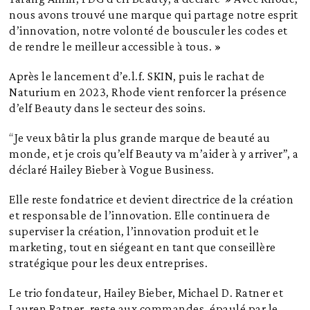
nous avons trouvé une marque qui partage notre esprit
d’innovation, notre volonté de bousculer les codes et
de rendre le meilleur accessible à tous. »
Après le lancement d’e.l.f. SKIN, puis le rachat de
Naturium en 2023, Rhode vient renforcer la présence
d’elf Beauty dans le secteur des soins.
“Je veux bâtir la plus grande marque de beauté au
monde, et je crois qu’elf Beauty va m’aider à y arriver”, a
déclaré Hailey Bieber à Vogue Business.
Elle reste fondatrice et devient directrice de la création
et responsable de l’innovation. Elle continuera de
superviser la création, l’innovation produit et le
marketing, tout en siégeant en tant que conseillère
stratégique pour les deux entreprises.
Le trio fondateur, Hailey Bieber, Michael D. Ratner et
Lauren Ratner, reste aux commandes, épaulé par le