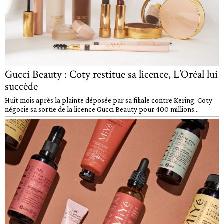
Gucci Beauty : Coty restitue sa licence, L’Oréal lui
succède
Huit mois après la plainte déposée par sa filiale contre Kering, Coty
négocie sa sortie de la licence Gucci Beauty pour 400 millions...