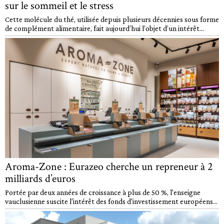
sur le sommeil et le stress
Cette molécule du thé, utilisée depuis plusieurs décennies sous forme
de complément alimentaire, fait aujourd’hui l’objet d’un intérêt...
Aroma-Zone : Eurazeo cherche un repreneur à 2
milliards d’euros
Portée par deux années de croissance à plus de 50 %, l'enseigne
vauclusienne suscite l'intérêt des fonds d'investissement européens...