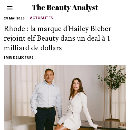
ACTUALITÉS
29 MAI 2025
Rhode : la marque d’Hailey Bieber
rejoint elf Beauty dans un deal à 1
milliard de dollars
1 MIN DE LECTURE