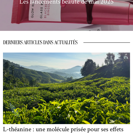
Les lancements beauté de mai 2025
DERNIERS ARTICLES DANS ACTUALITÉS
L-théanine : une molécule prisée pour ses effets