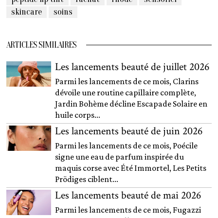
skincare
soins
ARTICLES SIMILAIRES
Les lancements beauté de juillet 2026
Parmi les lancements de ce mois, Clarins
dévoile une routine capillaire complète,
Jardin Bohème décline Escapade Solaire en
huile corps...
Les lancements beauté de juin 2026
Parmi les lancements de ce mois, Poécile
signe une eau de parfum inspirée du
maquis corse avec Été Immortel, Les Petits
Prödiges ciblent...
Les lancements beauté de mai 2026
Parmi les lancements de ce mois, Fugazzi