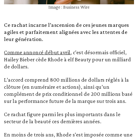
Image : Business Wire
Ce rachat incarne l’ascension de ces jeunes marques
agiles et parfaitement alignées avec les attentes de
leur génération.
Comme annoncé début avril
, c’est désormais officiel,
Hailey Bieber cède Rhode à elf Beauty pour un milliard
de dollars.
L’accord comprend 800 millions de dollars réglés à la
clôture (en numéraire et actions), ainsi qu’un
complément de prix conditionnel de 200 millions basé
sur la performance future de la marque sur trois ans.
Ce rachat figure parmi les plus importants dans le
secteur de la beauté ces dernières années.
En moins de trois ans, Rhode s’est imposée comme une