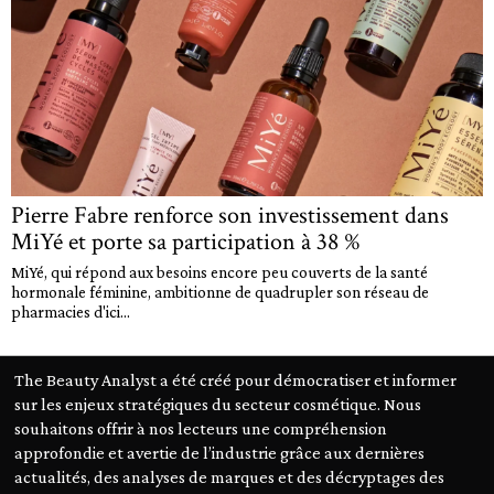
Pierre Fabre renforce son investissement dans
MiYé et porte sa participation à 38 %
MiYé, qui répond aux besoins encore peu couverts de la santé
hormonale féminine, ambitionne de quadrupler son réseau de
pharmacies d'ici...
The Beauty Analyst a été créé pour démocratiser et informer
sur les enjeux stratégiques du secteur cosmétique. Nous
souhaitons offrir à nos lecteurs une compréhension
approfondie et avertie de l’industrie grâce aux dernières
actualités, des analyses de marques et des décryptages des