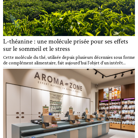
L-théanine : une molécule prisée pour ses effets
sur le sommeil et le stress
Cette molécule du thé, utilisée depuis plusieurs décennies sous forme
de complément alimentaire, fait aujourd’hui l’objet d’un intérêt...