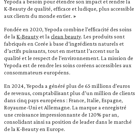
Yepoda a besoin pour étendre son impact et rendre la
K-Beauty de qualité, efficace et ludique, plus accessible
aux clients du monde entier. »
Fondée en 2020, Yepoda combine l’efficacité des soins
de la
K-Beauty
et la
clean beauty
. Les produits sont
fabriqués en Corée à base d’ingrédients naturels et
d’actifs puissants, tout en mettant l’accent sur la
qualité et le respect de l’environnement. La mission de
Yepoda est de rendre les soins coréens accessibles aux
consommateurs européens.
En 2024, Yepoda a généré plus de 65 millions d’euros
de revenus, comptabilisant plus d’un million de clients
dans cinq pays européens : France, Italie, Espagne,
Royaume-Uni et Allemagne. La marque a enregistré
une croissance impressionnante de 120% par an,
consolidant ainsi sa position de leader dans le marché
de la K-Beauty en Europe.