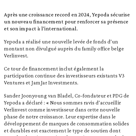
Après une croissance record en 2024, Yepoda sécurise
un nouveau financement pour renforcer sa présence
et son impact à l’international.
Yepoda a réalisé une nouvelle levée de fonds d’un
montant non divulgué auprès du family office belge
Verlinvest.
Ce tour de financement inclut également la
participation continue des investisseurs existants V3
Ventures et JamJar Investments.
Sander Joonyoung van Bladel, Co-fondateur et PDG de
Yepoda a déclaré : « Nous sommes ravis d’accueillir
Verlinvest comme investisseur dans cette nouvelle
phase de notre croissance. Leur expertise dans le
développement de marques de consommation solides
et durables est exactement le type de soutien dont