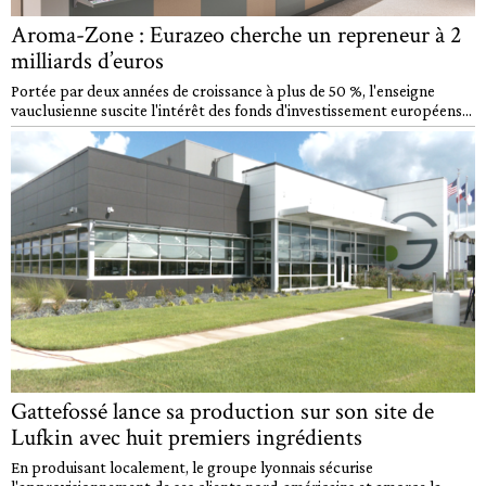
Aroma-Zone : Eurazeo cherche un repreneur à 2
milliards d’euros
Portée par deux années de croissance à plus de 50 %, l'enseigne
vauclusienne suscite l'intérêt des fonds d'investissement européens...
Gattefossé lance sa production sur son site de
Lufkin avec huit premiers ingrédients
En produisant localement, le groupe lyonnais sécurise