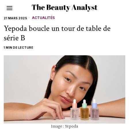
ACTUALITÉS
21 MARS 2025
Yepoda boucle un tour de table de
série B
1 MIN DE LECTURE
Image : Yepoda