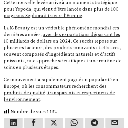
Cette nouvelle levée arrive à un moment stratégique
pour Yepoda,
qui vient d’être lancée dans plus de 100
magasins Sephora à travers l’Europe
.
La K-Beauty est un véritable phénomène mondial ces
dernières années,
avec des exportations dépassant les
10 milliards de dollars en 2024
. Ce succès repose sur
plusieurs facteurs, des produits innovants et efficaces,
souvent composés d’ingrédients naturels et d’actifs
puissants, une approche scientifique et une routine de
soins en plusieurs étapes.
Ce mouvement a rapidement gagné en popularité en
Europe,
où les consommateurs recherchent des
produits de qualité, transparents et respectueux de
l’environnement
.
Nombre de vues
1 132