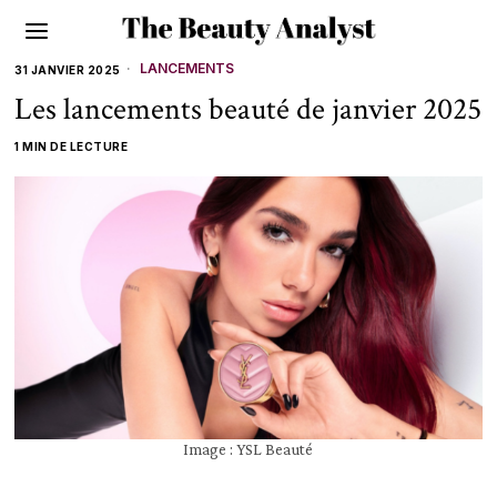
LANCEMENTS
31 JANVIER 2025
Les lancements beauté de janvier 2025
1 MIN DE LECTURE
Image : YSL Beauté