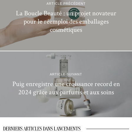
ARTICLE PRÉCÉDENT
La Boucle Beauté : un projet novateur
pour le réemploi des emballages
cosmétiques
ARTICLE SUIVANT
Puig enregistre une croissance record en
2024 grâce aux parfums et aux soins
DERNIERS ARTICLES DANS LANCEMENTS