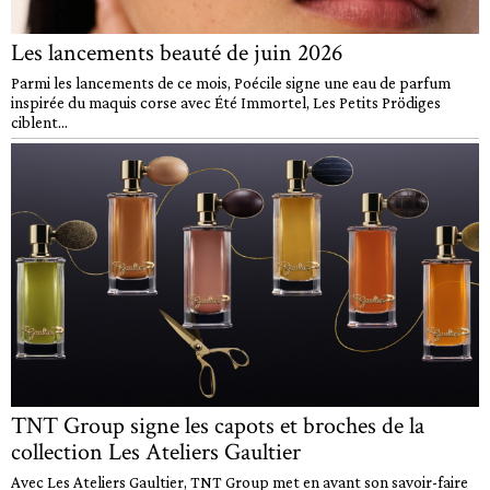
Les lancements beauté de juin 2026
Parmi les lancements de ce mois, Poécile signe une eau de parfum
inspirée du maquis corse avec Été Immortel, Les Petits Prödiges
ciblent...
TNT Group signe les capots et broches de la
collection Les Ateliers Gaultier
Avec Les Ateliers Gaultier, TNT Group met en avant son savoir-faire