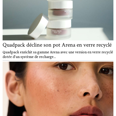
Quadpack décline son pot Arena en verre recyclé
Quadpack enrichit sa gamme Arena avec une version en verre recyclé
dotée d’un système de recharge...