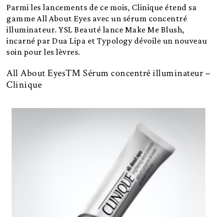
Parmi les lancements de ce mois, Clinique étend sa
gamme All About Eyes avec un sérum concentré
illuminateur. YSL Beauté lance Make Me Blush,
incarné par Dua Lipa et Typology dévoile un nouveau
soin pour les lèvres.
All About Eyes™ Sérum concentré illuminateur –
Clinique