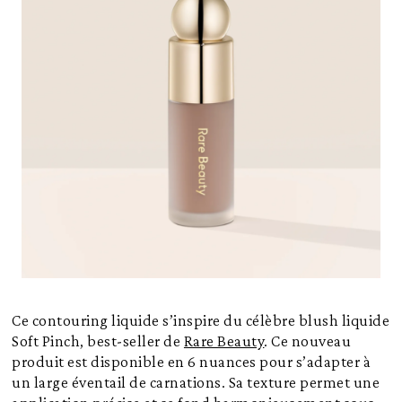
Ce contouring liquide s’inspire du célèbre blush liquide
Soft Pinch, best-seller de
Rare Beauty
. Ce nouveau
produit est disponible en 6 nuances pour s’adapter à
un large éventail de carnations. Sa texture permet une