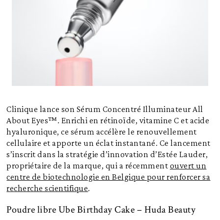
Clinique lance son Sérum Concentré Illuminateur All
About Eyes™. Enrichi en rétinoïde, vitamine C et acide
hyaluronique, ce sérum accélère le renouvellement
cellulaire et apporte un éclat instantané. Ce lancement
s’inscrit dans la stratégie d’innovation d’Estée Lauder,
propriétaire de la marque, qui a récemment
ouvert un
centre de biotechnologie en Belgique pour renforcer sa
recherche scientifique
.
Poudre libre Ube Birthday Cake – Huda Beauty