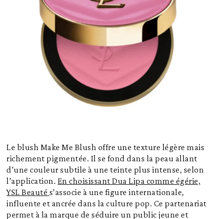
Le blush Make Me Blush offre une texture légère mais
richement pigmentée. Il se fond dans la peau allant
d’une couleur subtile à une teinte plus intense, selon
l’application.
En choisissant Dua Lipa comme égérie,
YSL Beauté
s’associe à une figure internationale,
influente et ancrée dans la culture pop. Ce partenariat
permet à la marque de séduire un public jeune et