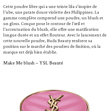
Cette poudre libre qui a une teinte lila s’inspire de
l’ube, une patate douce violette des Philippines. La
gamme complète comprend une poudre, un blush et
un gloss. Conçue pour le contour de l’œil et
l’accentuation du blush, elle offre une matification
longue durée et un effet flouteur. Avec le lancement de
cette nouvelle poudre, Huda Beauty renforce sa
position sur le marché des poudres de finition, où la
marque est déjà bien établie.
Make Me blush – YSL Beauté