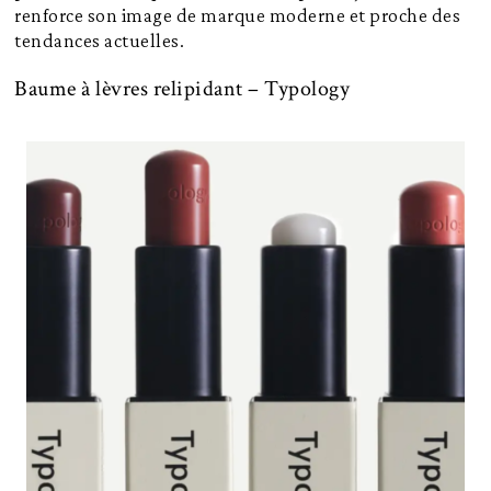
renforce son image de marque moderne et proche des
tendances actuelles.
Baume à lèvres relipidant – Typology