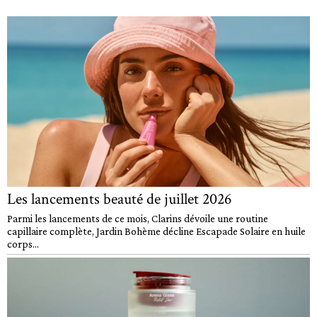
Les lancements beauté de juillet 2026
Parmi les lancements de ce mois, Clarins dévoile une routine
capillaire complète, Jardin Bohème décline Escapade Solaire en huile
corps...