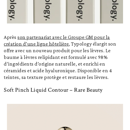
Après
son partenariat avec le Groupe GM pour la
création d’une ligne hôtelière
, Typology élargit son
offre avec un nouveau produit pour les lèvres. Le
baume à lèvres relipidant est formulé avec 98%
d’ingrédients d’origine naturelle, et enrichi en
céramides et acide hyaluronique. Disponible en 4
teintes, sa texture protège et restaure les lèvres.
Soft Pinch Liquid Contour – Rare Beauty