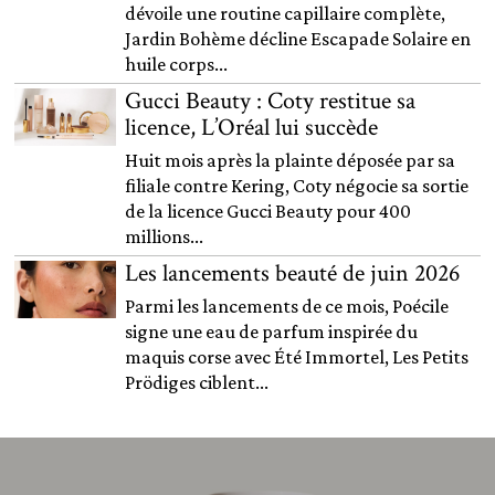
dévoile une routine capillaire complète,
Jardin Bohème décline Escapade Solaire en
huile corps...
Gucci Beauty : Coty restitue sa
licence, L’Oréal lui succède
Huit mois après la plainte déposée par sa
filiale contre Kering, Coty négocie sa sortie
de la licence Gucci Beauty pour 400
millions...
Les lancements beauté de juin 2026
Parmi les lancements de ce mois, Poécile
signe une eau de parfum inspirée du
maquis corse avec Été Immortel, Les Petits
Prödiges ciblent...