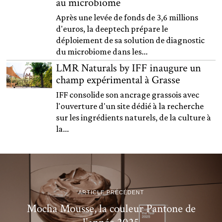
au microbiome
Après une levée de fonds de 3,6 millions
d'euros, la deeptech prépare le
déploiement de sa solution de diagnostic
du microbiome dans les...
LMR Naturals by IFF inaugure un
champ expérimental à Grasse
IFF consolide son ancrage grassois avec
l'ouverture d'un site dédié à la recherche
sur les ingrédients naturels, de la culture à
la...
ARTICLE PRÉCÉDENT
Mocha Mousse, la couleur Pantone de