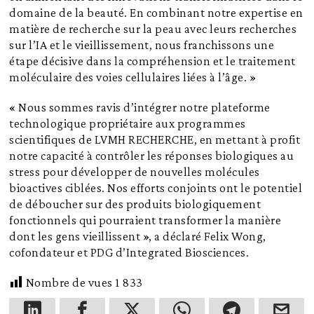
domaine de la beauté. En combinant notre expertise en
matière de recherche sur la peau avec leurs recherches
sur l’IA et le vieillissement, nous franchissons une
étape décisive dans la compréhension et le traitement
moléculaire des voies cellulaires liées à l’âge. »
« Nous sommes ravis d’intégrer notre plateforme
technologique propriétaire aux programmes
scientifiques de LVMH RECHERCHE, en mettant à profit
notre capacité à contrôler les réponses biologiques au
stress pour développer de nouvelles molécules
bioactives ciblées. Nos efforts conjoints ont le potentiel
de déboucher sur des produits biologiquement
fonctionnels qui pourraient transformer la manière
dont les gens vieillissent », a déclaré Felix Wong,
cofondateur et PDG d’Integrated Biosciences.
Nombre de vues
1 833