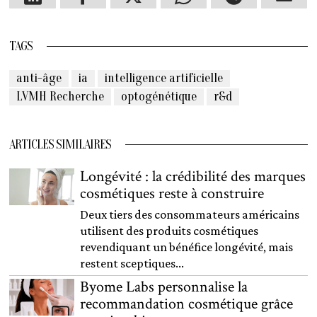
TAGS
anti-âge
ia
intelligence artificielle
LVMH Recherche
optogénétique
r&d
ARTICLES SIMILAIRES
Longévité : la crédibilité des marques
cosmétiques reste à construire
Deux tiers des consommateurs américains
utilisent des produits cosmétiques
revendiquant un bénéfice longévité, mais
restent sceptiques...
Byome Labs personnalise la
recommandation cosmétique grâce