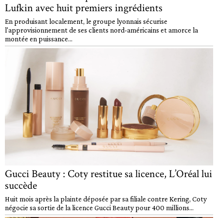
Lufkin avec huit premiers ingrédients
En produisant localement, le groupe lyonnais sécurise
l'approvisionnement de ses clients nord-américains et amorce la
montée en puissance...
Gucci Beauty : Coty restitue sa licence, L’Oréal lui
succède
Huit mois après la plainte déposée par sa filiale contre Kering, Coty
négocie sa sortie de la licence Gucci Beauty pour 400 millions...