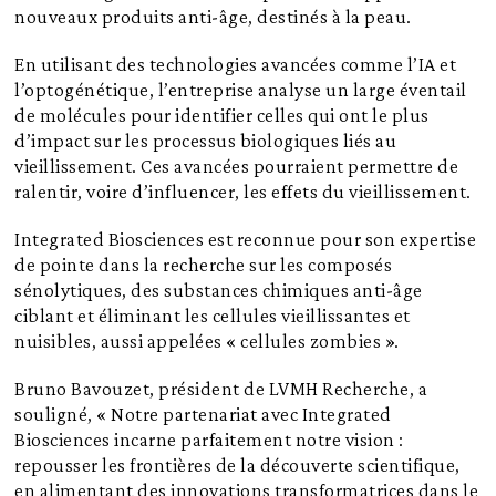
nouveaux produits anti-âge, destinés à la peau.
En utilisant des technologies avancées comme l’IA et
l’optogénétique, l’entreprise analyse un large éventail
de molécules pour identifier celles qui ont le plus
d’impact sur les processus biologiques liés au
vieillissement. Ces avancées pourraient permettre de
ralentir, voire d’influencer, les effets du vieillissement.
Integrated Biosciences est reconnue pour son expertise
de pointe dans la recherche sur les composés
sénolytiques, des substances chimiques anti-âge
ciblant et éliminant les cellules vieillissantes et
nuisibles, aussi appelées « cellules zombies ».
Bruno Bavouzet, président de LVMH Recherche, a
souligné, « Notre partenariat avec Integrated
Biosciences incarne parfaitement notre vision :
repousser les frontières de la découverte scientifique,
en alimentant des innovations transformatrices dans le