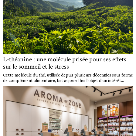
L-théanine : une molécule prisée pour ses effets
sur le sommeil et le stress
Cette molécule du thé, utilisée depuis plusieurs décennies sous forme
de complément alimentaire, fait aujourd’hui l’objet d’un intérêt...