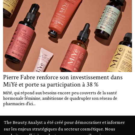
Pierre Fabre renforce son investissement dans
MiYé et porte sa participation à 38 %
MiYé, qui répond aux besoins encore peu couverts de la santé
hormonale féminine, ambitionne de quadrupler son réseau de
pharmacies d'ici...
The Beauty Analyst a été créé pour démocratiser et informer
sur les enjeux stratégiques du secteur cosmétique. Nous