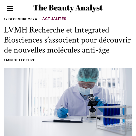
ACTUALITÉS
12 DÉCEMBRE 2024
LVMH Recherche et Integrated
Biosciences s’associent pour découvrir
de nouvelles molécules anti-âge
1 MIN DE LECTURE