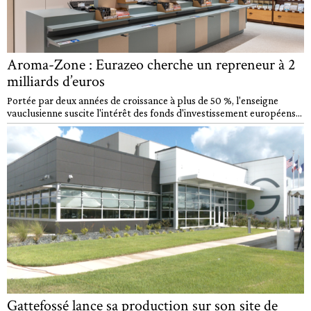
Aroma-Zone : Eurazeo cherche un repreneur à 2
milliards d’euros
Portée par deux années de croissance à plus de 50 %, l'enseigne
vauclusienne suscite l'intérêt des fonds d'investissement européens...
Gattefossé lance sa production sur son site de