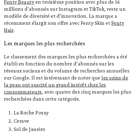
Fenty Beauty
en troisième position avec plus de 16
millions d’abonnés sur Instagram et TikTok, reste un
modèle de diversité et d’innovation. La marque a
récemment élargit son offre avec Fenty Skin et
Fenty
Hair
.
Les marques les plus recherchées
Le classement des marques les plus recherchées a été
établi en fonction du nombre d’abonnés sur les
réseaux sociaux et du volume de recherches annuelles
sur Google. Il est intéressant de noter que
les soins de
la peau ont suscité un grand intérêt chez les
consommateurs
, avec quatre des cinq marques les plus
recherchées dans cette catégorie.
La Roche Posay
Cerave
Sol de Janeiro