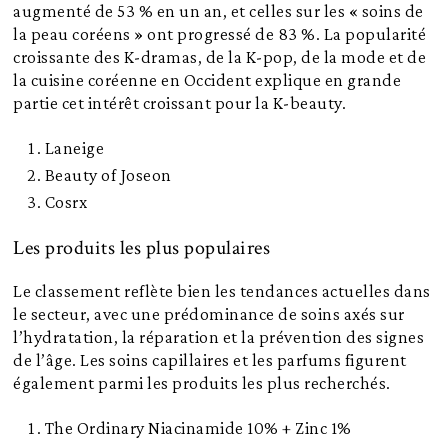
augmenté de 53 % en un an, et celles sur les « soins de
la peau coréens » ont progressé de 83 %. La popularité
croissante des K-dramas, de la K-pop, de la mode et de
la cuisine coréenne en Occident explique en grande
partie cet intérêt croissant pour la K-beauty.
Laneige
Beauty of Joseon
Cosrx
Les produits les plus populaires
Le classement reflète bien les tendances actuelles dans
le secteur, avec une prédominance de soins axés sur
l’hydratation, la réparation et la prévention des signes
de l’âge. Les soins capillaires et les parfums figurent
également parmi les produits les plus recherchés.
The Ordinary Niacinamide 10% + Zinc 1%