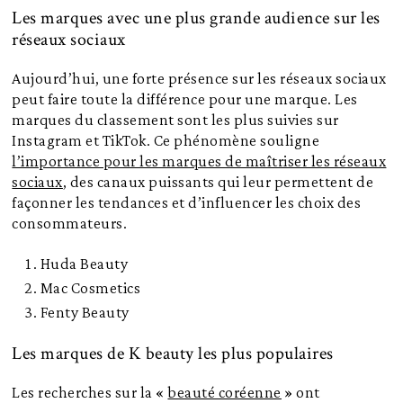
Les marques avec une plus grande audience sur les
réseaux sociaux
Aujourd’hui, une forte présence sur les réseaux sociaux
peut faire toute la différence pour une marque. Les
marques du classement sont les plus suivies sur
Instagram et TikTok. Ce phénomène souligne
l’importance pour les marques de maîtriser les réseaux
sociaux
, des canaux puissants qui leur permettent de
façonner les tendances et d’influencer les choix des
consommateurs.
Huda Beauty
Mac Cosmetics
Fenty Beauty
Les marques de K beauty les plus populaires
Les recherches sur la «
beauté coréenne
» ont