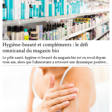
Hygiène-beauté et compléments : le défi
omnicanal du magasin bio
Le pôle santé, hygiène et beauté du magasin bio est en recul depuis
trois ans, alors que l'alimentaire a retrouvé une dynamique positive...