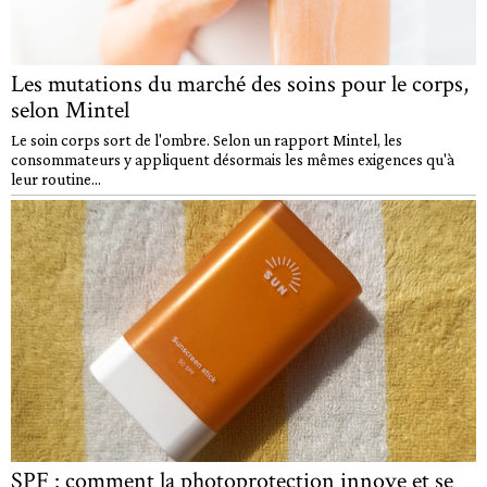
Les mutations du marché des soins pour le corps,
selon Mintel
Le soin corps sort de l'ombre. Selon un rapport Mintel, les
consommateurs y appliquent désormais les mêmes exigences qu'à
leur routine...
SPF : comment la photoprotection innove et se