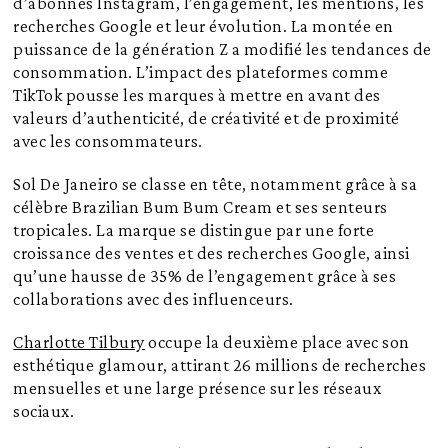
d’abonnés Instagram, l’engagement, les mentions, les
recherches Google et leur évolution. La montée en
puissance de la génération Z a modifié les tendances de
consommation. L’impact des plateformes comme
TikTok pousse les marques à mettre en avant des
valeurs d’authenticité, de créativité et de proximité
avec les consommateurs.
Sol De Janeiro se classe en tête, notamment grâce à sa
célèbre Brazilian Bum Bum Cream et ses senteurs
tropicales. La marque se distingue par une forte
croissance des ventes et des recherches Google, ainsi
qu’une hausse de 35% de l’engagement grâce à ses
collaborations avec des influenceurs.
Charlotte Tilbury
occupe la deuxième place avec son
esthétique glamour, attirant 26 millions de recherches
mensuelles et une large présence sur les réseaux
sociaux.