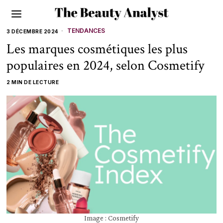
TENDANCES
3 DÉCEMBRE 2024
Les marques cosmétiques les plus
populaires en 2024, selon Cosmetify
2 MIN DE LECTURE
Image : Cosmetify