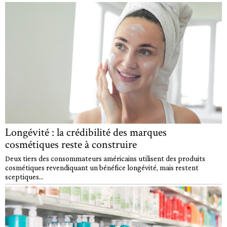
Longévité : la crédibilité des marques
cosmétiques reste à construire
Deux tiers des consommateurs américains utilisent des produits
cosmétiques revendiquant un bénéfice longévité, mais restent
sceptiques...