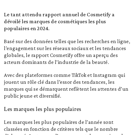
Le tant attendu rapport annuel de Cosmetify a
dévoilé les marques de cosmétiques les plus
populaires en 2024.
Basé sur des données telles que les recherches en ligne,
l’engagement sur les réseaux sociaux et les tendances
globales, le rapport Cosmetify offre un aperçu des
acteurs dominants de l’industrie de la beauté.
Avec des plateformes comme TikTok et Instagram qui
jouent un rôle clé dans l’essor des tendances, les
marques qui se démarquent reflètent les attentes d’un
public jeune et diversifié.
Les marques les plus populaires
Les marques les plus populaires de l’année sont
classées en fonction de critères tels que le nombre