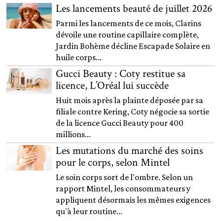
Les lancements beauté de juillet 2026
Parmi les lancements de ce mois, Clarins
dévoile une routine capillaire complète,
Jardin Bohème décline Escapade Solaire en
huile corps...
Gucci Beauty : Coty restitue sa
licence, L’Oréal lui succède
Huit mois après la plainte déposée par sa
filiale contre Kering, Coty négocie sa sortie
de la licence Gucci Beauty pour 400
millions...
Les mutations du marché des soins
pour le corps, selon Mintel
Le soin corps sort de l'ombre. Selon un
rapport Mintel, les consommateurs y
appliquent désormais les mêmes exigences
qu'à leur routine...