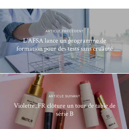
ARTICLE PRÉCÉDENT
L’AFSA lance un programme de
formation pour des tests sans cruauté
ARTICLE SUIVANT
Violette_FR clôture un tour de table de
série B