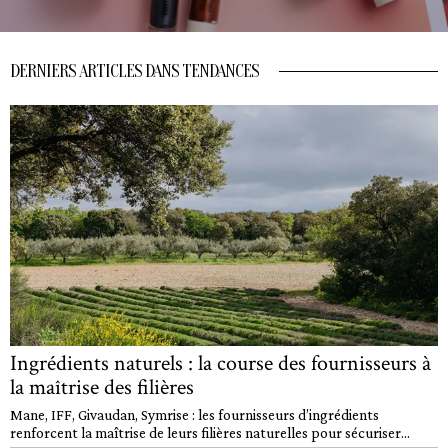
DERNIERS ARTICLES DANS TENDANCES
Ingrédients naturels : la course des fournisseurs à
la maîtrise des filières
Mane, IFF, Givaudan, Symrise : les fournisseurs d’ingrédients
renforcent la maîtrise de leurs filières naturelles pour sécuriser...