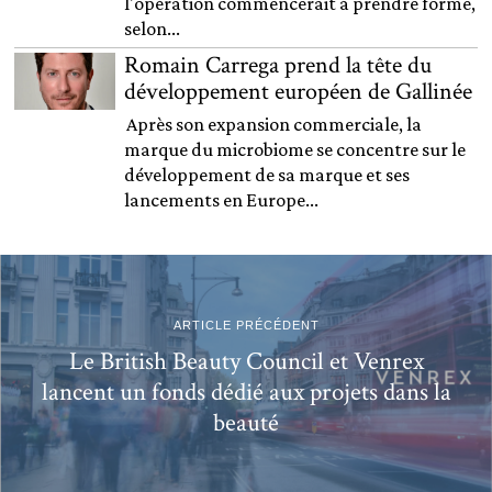
l'opération commencerait à prendre forme,
selon...
Romain Carrega prend la tête du
développement européen de Gallinée
Après son expansion commerciale, la
marque du microbiome se concentre sur le
développement de sa marque et ses
lancements en Europe...
ARTICLE PRÉCÉDENT
Le British Beauty Council et Venrex
lancent un fonds dédié aux projets dans la
beauté