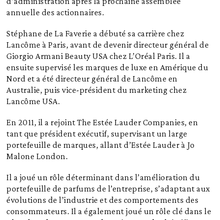
d’administration après la prochaine assemblée
annuelle des actionnaires.
Stéphane de La Faverie a débuté sa carrière chez
Lancôme à Paris, avant de devenir directeur général de
Giorgio Armani Beauty USA chez L’Oréal Paris. Il a
ensuite supervisé les marques de luxe en Amérique du
Nord et a été directeur général de Lancôme en
Australie, puis vice-président du marketing chez
Lancôme USA.
En 2011, il a rejoint The Estée Lauder Companies, en
tant que président exécutif, supervisant un large
portefeuille de marques, allant d’Estée Lauder à Jo
Malone London.
Il a joué un rôle déterminant dans l’amélioration du
portefeuille de parfums de l’entreprise, s’adaptant aux
évolutions de l’industrie et des comportements des
consommateurs. Il a également joué un rôle clé dans le