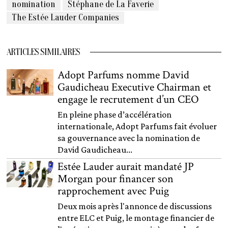
nomination
Stéphane de La Faverie
The Estée Lauder Companies
ARTICLES SIMILAIRES
Adopt Parfums nomme David
Gaudicheau Executive Chairman et
engage le recrutement d’un CEO
En pleine phase d’accélération
internationale, Adopt Parfums fait évoluer
sa gouvernance avec la nomination de
David Gaudicheau...
Estée Lauder aurait mandaté JP
Morgan pour financer son
rapprochement avec Puig
Deux mois après l'annonce de discussions
entre ELC et Puig, le montage financier de