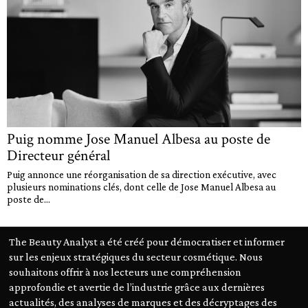
Puig nomme Jose Manuel Albesa au poste de
Directeur général
Puig annonce une réorganisation de sa direction exécutive, avec
plusieurs nominations clés, dont celle de Jose Manuel Albesa au
poste de...
The Beauty Analyst a été créé pour démocratiser et informer
sur les enjeux stratégiques du secteur cosmétique. Nous
souhaitons offrir à nos lecteurs une compréhension
approfondie et avertie de l’industrie grâce aux dernières
actualités, des analyses de marques et des décryptages des