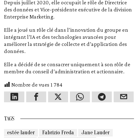
Depuis juillet 2020, elle occupait le rôle de Directrice
des données et Vice-présidente exécutive de la division
Enterprise Marketing.
Elle a joué un rôle clé dans l’innovation du groupe en
intégrant l’IA et des technologies avancées pour
améliorer la stratégie de collecte et d’application des
données.
Elle a décidé de se consacrer uniquement à son rôle de
membre du conseil d’administration et actionnaire.
Nombre de vues
1 784
TAGS
estée lauder
Fabrizio Freda
Jane Lauder