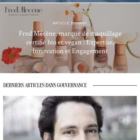
ARTICLE SUIVANT
Fred Mécène, marque de maquillage
certifié bio et vegan : Expertise,
Innovation et Engagement
DERNIERS ARTICLES DANS GOUVERNANCE