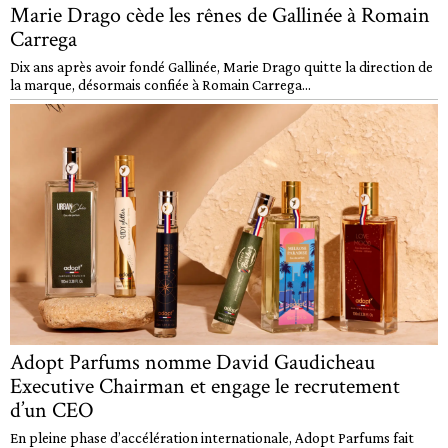
Marie Drago cède les rênes de Gallinée à Romain
Carrega
Dix ans après avoir fondé Gallinée, Marie Drago quitte la direction de
la marque, désormais confiée à Romain Carrega...
Adopt Parfums nomme David Gaudicheau
Executive Chairman et engage le recrutement
d’un CEO
En pleine phase d’accélération internationale, Adopt Parfums fait