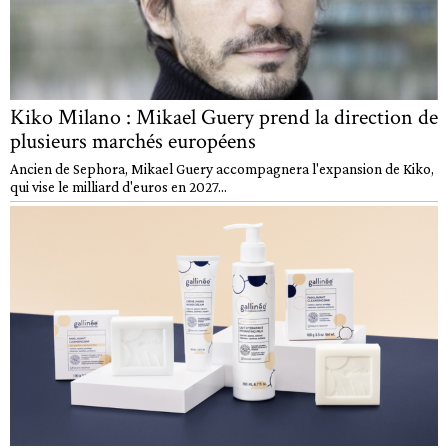
Kiko Milano : Mikael Guery prend la direction de
plusieurs marchés européens
Ancien de Sephora, Mikael Guery accompagnera l'expansion de Kiko,
qui vise le milliard d'euros en 2027...