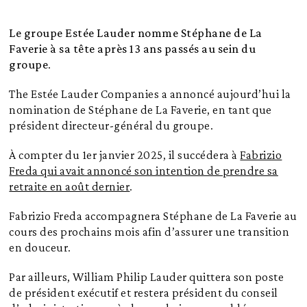
Le groupe Estée Lauder nomme Stéphane de La
Faverie à sa tête après 13 ans passés au sein du
groupe
.
The Estée Lauder Companies a annoncé aujourd’hui la
nomination de Stéphane de La Faverie, en tant que
président directeur-général du groupe.
À compter du 1er janvier 2025, il succédera à
Fabrizio
Freda qui avait annoncé son intention de prendre sa
retraite en août dernier
.
Fabrizio Freda accompagnera Stéphane de La Faverie au
cours des prochains mois afin d’assurer une transition
en douceur.
Par ailleurs, William Philip Lauder quittera son poste
de président exécutif et restera président du conseil