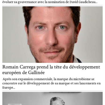
évoluer sa gouvernance avec la nomination de David Gaudicheau...
Romain Carrega prend la tête du développement
européen de Gallinée
Après son expansion commerciale, la marque du microbiome se
concentre sur le développement de sa marque et ses lancements en
Europe...