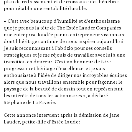
plan de redressement et de croissance des bénéfices
pour rétablir une rentabilité durable.
« C’est avec beaucoup d’humilité et d’enthousiasme
que je prends la tête de The Estée Lauder Companies,
une entreprise fondée par un entrepreneur visionnaire
dont l’héritage continue de nous inspirer aujourd’hui.
Je suis reconnaissant à Fabrizio pour ses conseils
stratégiques et je me réjouis de travailler avec lui à une
transition en douceur. C’est un honneur de faire
progresser cet héritage d’excellence, et je suis
enthousiaste à l’idée de diriger nos incroyables équipes
alors que nous travaillons ensemble pour façonner le
paysage de la beauté de demain tout en représentant
les intérêts de tous les actionnaires », a déclaré
Stéphane de La Faverie.
Cette annonce intervient après la démission de Jane
Lauder, petite-fille d’Estée Lauder.