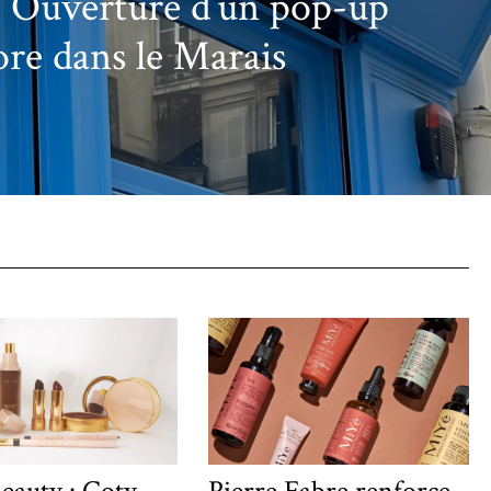
: Ouverture d’un pop-up
ore dans le Marais