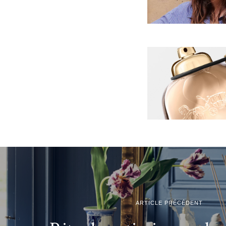
ARTICLE PRÉCÉDENT