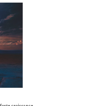
 forte croissance