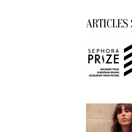
ARTICLES 