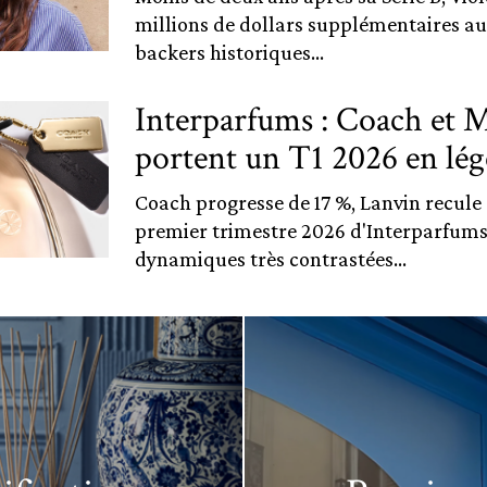
millions de dollars supplémentaires au
backers historiques...
Interparfums : Coach et 
portent un T1 2026 en lég
Coach progresse de 17 %, Lanvin recule d
premier trimestre 2026 d'Interparfums 
dynamiques très contrastées...