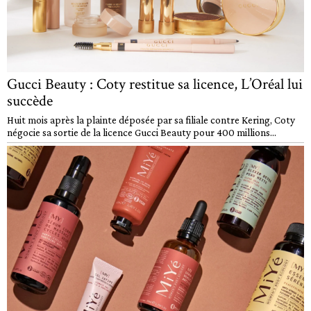
Gucci Beauty : Coty restitue sa licence, L’Oréal lui
succède
Huit mois après la plainte déposée par sa filiale contre Kering, Coty
négocie sa sortie de la licence Gucci Beauty pour 400 millions...