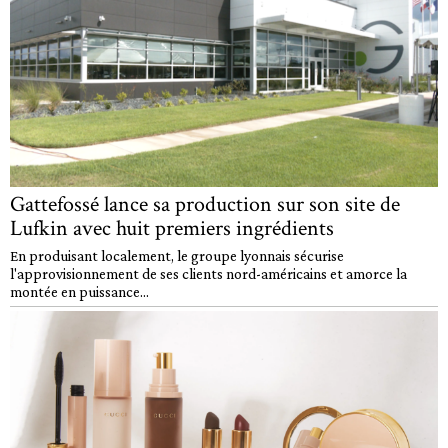
Gattefossé lance sa production sur son site de
Lufkin avec huit premiers ingrédients
En produisant localement, le groupe lyonnais sécurise
l'approvisionnement de ses clients nord-américains et amorce la
montée en puissance...