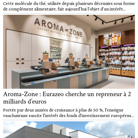
Cette molécule du thé, utilisée depuis plusieurs décennies sous forme
de complément alimentaire, fait aujourd’hui l’objet d’un intérêt...
Aroma-Zone : Eurazeo cherche un repreneur à 2
milliards d’euros
Portée par deux années de croissance à plus de 50 %, l'enseigne
vauclusienne suscite l'intérêt des fonds d'investissement européens...