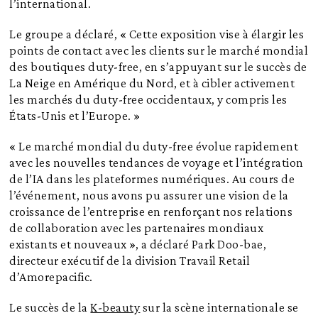
l’international.
Le groupe a déclaré, « Cette exposition vise à élargir les
points de contact avec les clients sur le marché mondial
des boutiques duty-free, en s’appuyant sur le succès de
La Neige en Amérique du Nord, et à cibler activement
les marchés du duty-free occidentaux, y compris les
États-Unis et l’Europe. »
« Le marché mondial du duty-free évolue rapidement
avec les nouvelles tendances de voyage et l’intégration
de l’IA dans les plateformes numériques. Au cours de
l’événement, nous avons pu assurer une vision de la
croissance de l’entreprise en renforçant nos relations
de collaboration avec les partenaires mondiaux
existants et nouveaux », a déclaré Park Doo-bae,
directeur exécutif de la division Travail Retail
d’Amorepacific.
Le succès de la
K-beauty
sur la scène internationale se