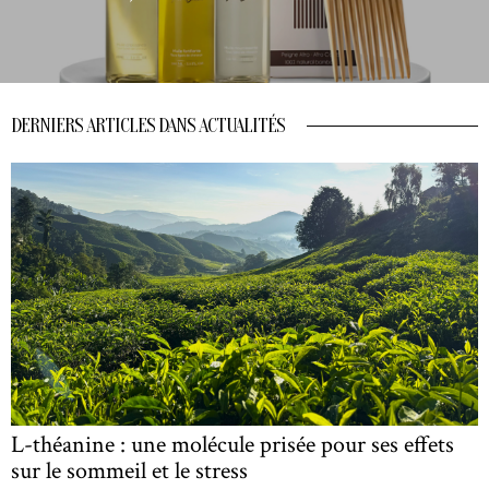
DERNIERS ARTICLES DANS ACTUALITÉS
L-théanine : une molécule prisée pour ses effets
sur le sommeil et le stress