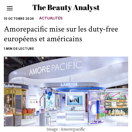
ACTUALITÉS
10 OCTOBRE 2024
Amorepacific mise sur les duty-free
européens et américains
1 MIN DE LECTURE
Image : Amorepacific