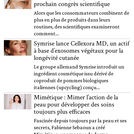
prochain congrès scientifique
Alors que les consommateurs combinent de
plus en plus de produits dans leurs
routines, des scientifiques examineront
comment...
Symrise lance Cellexora MD, un actif
à base d’exosomes végétaux pour la
longévité cutanée
Le groupe allemand Symrise introduit un
ingrédient cosmétique issu dérivé de
coproduit de pommes biologiques
italiennes (upcycling) conçu...
Mimétique : Mimer l’action de la
peau pour développer des soins
toujours plus efficaces
Fascinée depuis toujours par la peau et ses
secrets, Fabienne Sebaoun a créé