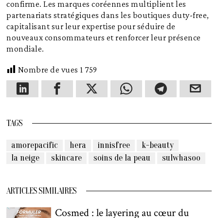
confirme. Les marques coréennes multiplient les
partenariats stratégiques dans les boutiques duty-free,
capitalisant sur leur expertise pour séduire de
nouveaux consommateurs et renforcer leur présence
mondiale.
Nombre de vues
1 759
TAGS
amorepacific
hera
innisfree
k-beauty
la neige
skincare
soins de la peau
sulwhasoo
ARTICLES SIMILAIRES
Cosmed : le layering au cœur du