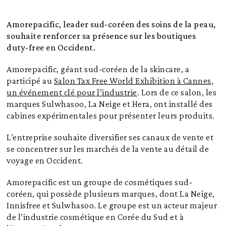
Amorepacific, leader sud-coréen des soins de la peau,
souhaite renforcer sa présence sur les boutiques
duty-free en Occident.
Amorepacific, géant sud-coréen de la skincare, a
participé au
Salon Tax Free World Exhibition à Cannes,
un événement clé pour l’industrie
. Lors de ce salon, les
marques Sulwhasoo, La Neige et Hera, ont installé des
cabines expérimentales pour présenter leurs produits.
L’entreprise souhaite diversifier ses canaux de vente et
se concentrer sur les marchés de la vente au détail de
voyage en Occident.
Amorepacific est un groupe de cosmétiques sud-
coréen, qui possède plusieurs marques, dont La Neige,
Innisfree et Sulwhasoo. Le groupe est un acteur majeur
de l’industrie cosmétique en Corée du Sud et à