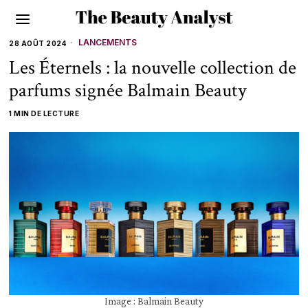
LANCEMENTS
28 AOÛT 2024
Les Éternels : la nouvelle collection de
parfums signée Balmain Beauty
1 MIN DE LECTURE
Image : Balmain Beauty