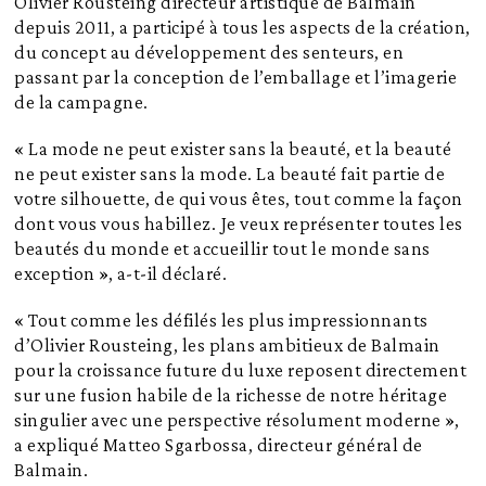
Olivier Rousteing directeur artistique de Balmain
depuis 2011, a participé à tous les aspects de la création,
du concept au développement des senteurs, en
passant par la conception de l’emballage et l’imagerie
de la campagne.
« La mode ne peut exister sans la beauté, et la beauté
ne peut exister sans la mode. La beauté fait partie de
votre silhouette, de qui vous êtes, tout comme la façon
dont vous vous habillez. Je veux représenter toutes les
beautés du monde et accueillir tout le monde sans
exception », a-t-il déclaré.
« Tout comme les défilés les plus impressionnants
d’Olivier Rousteing, les plans ambitieux de Balmain
pour la croissance future du luxe reposent directement
sur une fusion habile de la richesse de notre héritage
singulier avec une perspective résolument moderne »,
a expliqué Matteo Sgarbossa, directeur général de
Balmain.