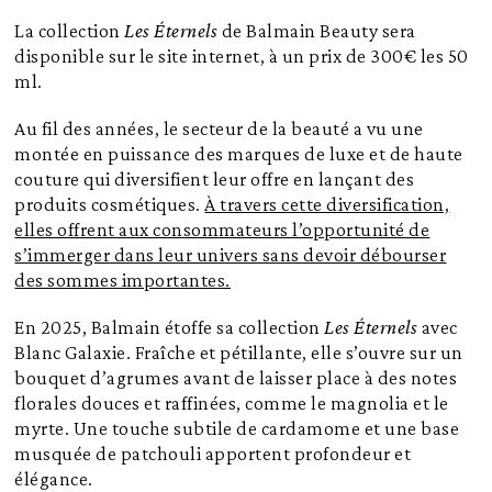
La collection
Les Éternels
de Balmain Beauty sera
disponible sur le site internet, à un prix de 300€ les 50
ml.
Au fil des années, le secteur de la beauté a vu une
montée en puissance des marques de luxe et de haute
couture qui diversifient leur offre en lançant des
produits cosmétiques.
À travers cette diversification,
elles offrent aux consommateurs l’opportunité de
s’immerger dans leur univers sans devoir débourser
des sommes importantes.
En 2025, Balmain étoffe sa collection
Les Éternels
avec
Blanc Galaxie. Fraîche et pétillante, elle s’ouvre sur un
bouquet d’agrumes avant de laisser place à des notes
florales douces et raffinées, comme le magnolia et le
myrte. Une touche subtile de cardamome et une base
musquée de patchouli apportent profondeur et
élégance.