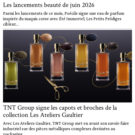
Les lancements beauté de juin 2026
Parmi les lancements de ce mois, Poécile signe une eau de parfum
inspirée du maquis corse avec Été Immortel, Les Petits Prödiges
ciblent...
TNT Group signe les capots et broches de la
collection Les Ateliers Gaultier
Avec Les Ateliers Gaultier, TNT Group met en avant son savoir-faire
industriel sur des pièces métalliques complexes destinées au
packaging...