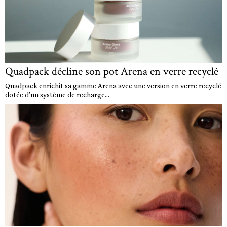
Quadpack décline son pot Arena en verre recyclé
Quadpack enrichit sa gamme Arena avec une version en verre recyclé
dotée d’un système de recharge...