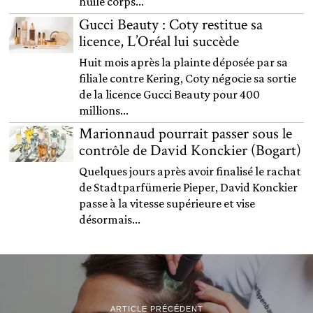
huile corps...
Gucci Beauty : Coty restitue sa
licence, L’Oréal lui succède
Huit mois après la plainte déposée par sa
filiale contre Kering, Coty négocie sa sortie
de la licence Gucci Beauty pour 400
millions...
Marionnaud pourrait passer sous le
contrôle de David Konckier (Bogart)
Quelques jours après avoir finalisé le rachat
de Stadtparfümerie Pieper, David Konckier
passe à la vitesse supérieure et vise
désormais...
ARTICLE PRÉCÉDENT