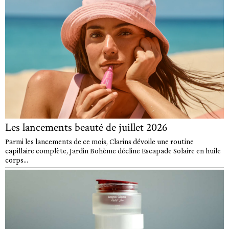
Les lancements beauté de juillet 2026
Parmi les lancements de ce mois, Clarins dévoile une routine
capillaire complète, Jardin Bohème décline Escapade Solaire en huile
corps...