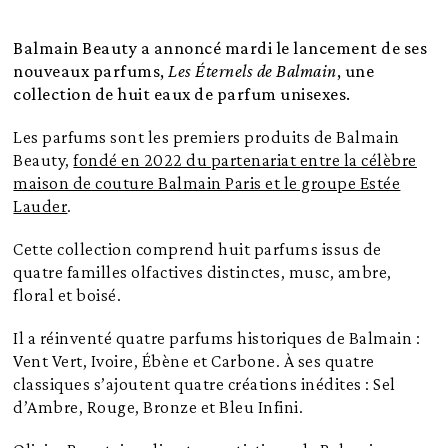
Balmain Beauty a annoncé mardi le lancement de ses
nouveaux parfums,
Les Éternels de Balmain
, une
collection de huit eaux de parfum unisexes.
Les parfums sont les premiers produits de Balmain
Beauty,
fondé en 2022 du partenariat entre la célèbre
maison de couture Balmain Paris et le groupe Estée
Lauder
.
Cette collection comprend huit parfums issus de
quatre familles olfactives distinctes, musc, ambre,
floral et boisé.
Il a réinventé quatre parfums historiques de Balmain :
Vent Vert, Ivoire, Ébène et Carbone. À ses quatre
classiques s’ajoutent quatre créations inédites : Sel
d’Ambre, Rouge, Bronze et Bleu Infini.