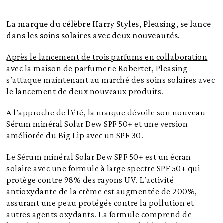
La marque du célèbre Harry Styles, Pleasing, se lance
dans les soins solaires avec deux nouveautés.
Après le lancement de trois parfums en collaboration
avec la maison de parfumerie Robertet
, Pleasing
s’attaque maintenant au marché des soins solaires avec
le lancement de deux nouveaux produits.
A l’approche de l’été, la marque dévoile son nouveau
Sérum minéral Solar Dew SPF 50+ et une version
améliorée du Big Lip avec un SPF 30.
Le Sérum minéral Solar Dew SPF 50+ est un écran
solaire avec une
formule à large spectre SPF 50+ qui
protège contre 98% des rayons UV. L’activité
antioxydante de la crème est augmentée de 200%,
assurant une peau
protégée contre la pollution et
autres agents oxydants.
La formule comprend de