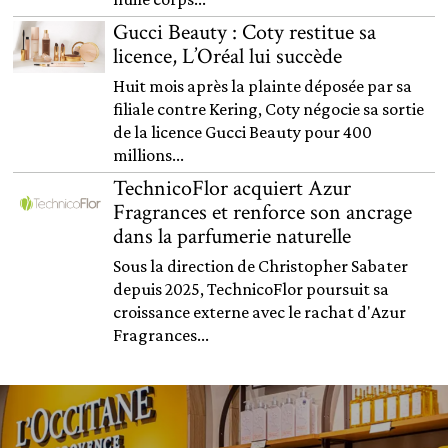
Gucci Beauty : Coty restitue sa
licence, L’Oréal lui succède
Huit mois après la plainte déposée par sa
filiale contre Kering, Coty négocie sa sortie
de la licence Gucci Beauty pour 400
millions...
TechnicoFlor acquiert Azur
Fragrances et renforce son ancrage
dans la parfumerie naturelle
Sous la direction de Christopher Sabater
depuis 2025, TechnicoFlor poursuit sa
croissance externe avec le rachat d'Azur
Fragrances...