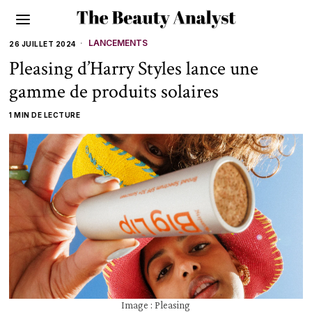
LANCEMENTS
26 JUILLET 2024
Pleasing d’Harry Styles lance une
gamme de produits solaires
1 MIN DE LECTURE
Image : Pleasing