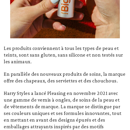
Les produits conviennent à tous les types de peau et
teints, sont sans gluten, sans silicone et non testés sur
les animaux.
En parallèle des nouveaux produits de soins, la marque
offre des chapeaux, des serviettes et des chouchous.
Harry Styles a lancé Pleasing en novembre 2021 avec
une gamme de vernis à ongles, de soins de la peau et
de vêtements de marque. La marque se distingue par
ses couleurs uniques et ses formules innovantes, tout
en mettant en avant des designs épurés et des
emballages attrayants inspirés par des motifs