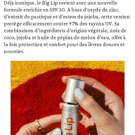
Déjà iconique, le Big Lip revient avec une nouvelle
formule enrichie en SPF 30. À base d’oxyde de zinc,
d’extrait de pastèque et d’esters de jojoba, cette version
protège efficacement contre 97% des rayons UV. Sa
combinaison d’ingrédients d’origine végétale, noix de
coco, jojoba et huile de pépins de melon d’eau, offre à
la fois protection et confort pour des lèvres douces et
nourries.