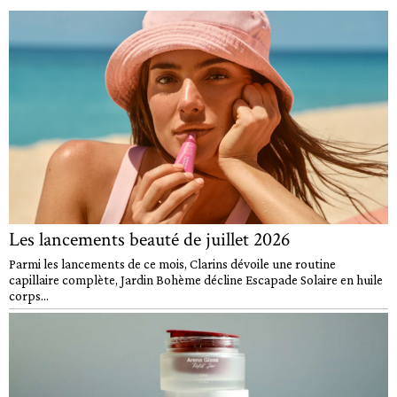
Les lancements beauté de juillet 2026
Parmi les lancements de ce mois, Clarins dévoile une routine
capillaire complète, Jardin Bohème décline Escapade Solaire en huile
corps...