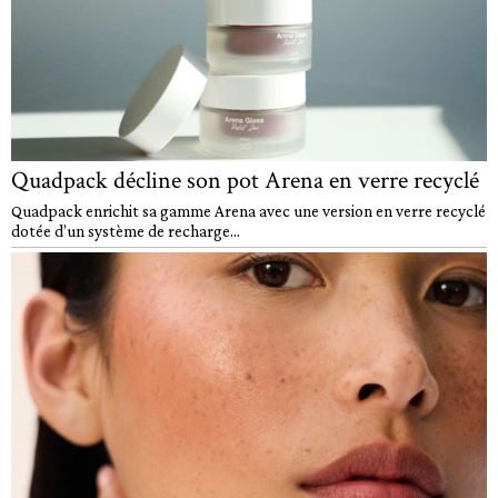
Quadpack décline son pot Arena en verre recyclé
Quadpack enrichit sa gamme Arena avec une version en verre recyclé
dotée d’un système de recharge...