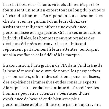
Les chat bots et assistants virtuels alimentés par l’IA
fournissent un soutien expert tout au long du parcours
d’achat des hommes. En répondant aux questions des
clients, et en les guidant dans leurs choix, ces
assistants intelligents offrent une expérience
personnalisée et engageante. Grâce à ces interactions
individualisées, les hommes peuvent prendre des
décisions éclairées et trouver les produits qui
répondent parfaitement à leurs attentes, renforçant
ainsi la confiance et la fidélité à la marque.
En conclusion, l’intégration de l’IA dans l’industrie de
la beauté masculine ouvre de nouvelles perspectives
passionnantes, offrant des solutions personnalisées,
des expériences immersives et des conseils experts.
Alors que cette tendance continue de s’accélérer, les
hommes peuvent s’attendre à bénéficier d’une
expérience de beauté et de bien-être plus
personnalisée et plus efficace que jamais auparavant.