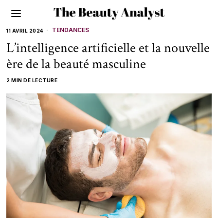
TENDANCES
11 AVRIL 2024
L’intelligence artificielle et la nouvelle
ère de la beauté masculine
2 MIN DE LECTURE