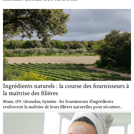
Ingrédients naturels : la course des fournisseurs à
la maîtrise des filières
Mane, IFF, Givaudan, Symrise : les fournisseurs d’ingrédients
renforcent la maîtrise de leurs filières naturelles pour sécuriser...