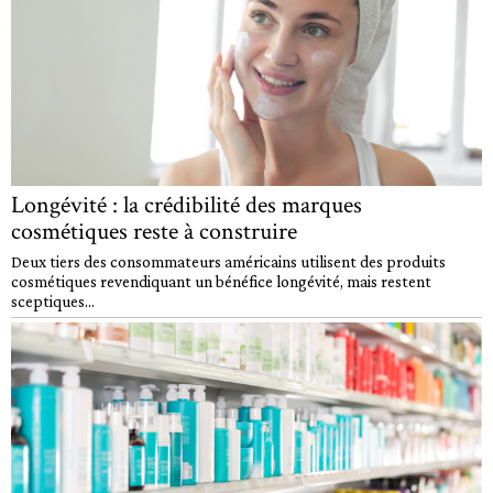
Longévité : la crédibilité des marques
cosmétiques reste à construire
Deux tiers des consommateurs américains utilisent des produits
cosmétiques revendiquant un bénéfice longévité, mais restent
sceptiques...