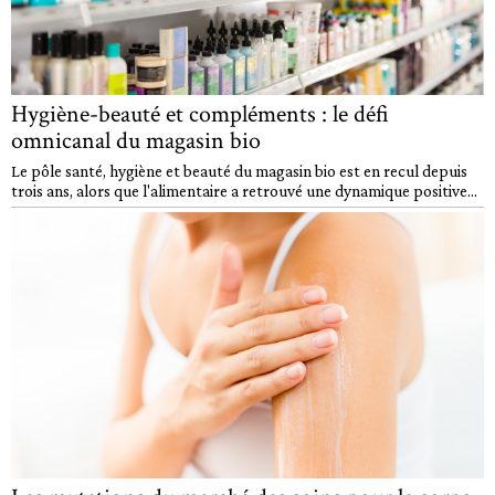
Hygiène-beauté et compléments : le défi
omnicanal du magasin bio
Le pôle santé, hygiène et beauté du magasin bio est en recul depuis
trois ans, alors que l'alimentaire a retrouvé une dynamique positive...