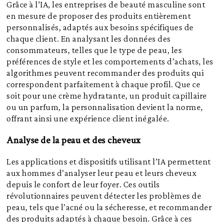
Grâce à l’IA, les entreprises de beauté masculine sont
en mesure de proposer des produits entièrement
personnalisés, adaptés aux besoins spécifiques de
chaque client. En analysant les données des
consommateurs, telles que le type de peau, les
préférences de style et les comportements d’achats, les
algorithmes peuvent recommander des produits qui
correspondent parfaitement à chaque profil. Que ce
soit pour une crème hydratante, un produit capillaire
ou un parfum, la personnalisation devient la norme,
offrant ainsi une expérience client inégalée.
Analyse de la peau et des cheveux
Les applications et dispositifs utilisant l’IA permettent
aux hommes d’analyser leur peau et leurs cheveux
depuis le confort de leur foyer. Ces outils
révolutionnaires peuvent détecter les problèmes de
peau, tels que l’acné ou la sécheresse, et recommander
des produits adaptés à chaque besoin. Grâce à ces