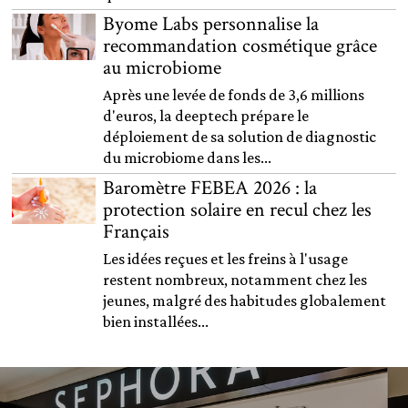
Byome Labs personnalise la
recommandation cosmétique grâce
au microbiome
Après une levée de fonds de 3,6 millions
d'euros, la deeptech prépare le
déploiement de sa solution de diagnostic
du microbiome dans les...
Baromètre FEBEA 2026 : la
protection solaire en recul chez les
Français
Les idées reçues et les freins à l'usage
restent nombreux, notamment chez les
jeunes, malgré des habitudes globalement
bien installées...