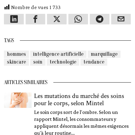
Nombre de vues
1 733
TAGS
hommes
intelligence artificielle
marquillage
skincare
soin
technologie
tendance
ARTICLES SIMILAIRES
Les mutations du marché des soins
pour le corps, selon Mintel
Le soin corps sort de l'ombre. Selon un
rapport Mintel, les consommateurs y
appliquent désormais les mêmes exigences
qu'à leur routine...