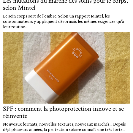
Les mutations du marché des soins pour le corps,
selon Mintel
Le soin corps sort de l'ombre. Selon un rapport Mintel, les
consommateurs y appliquent désormais les mêmes exigences qu'à
leur routine...
SPF : comment la photoprotection innove et se
réinvente
Nouveaux formats, nouvelles textures, nouveaux marchés… Depuis
déjà plusieurs années, la protection solaire connaît une très forte...