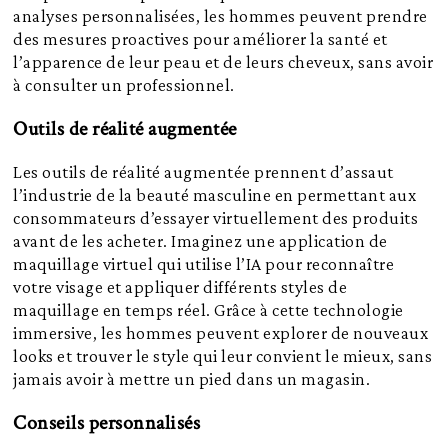
analyses personnalisées, les hommes peuvent prendre
des mesures proactives pour améliorer la santé et
l’apparence de leur peau et de leurs cheveux, sans avoir
à consulter un professionnel.
Outils de réalité augmentée
Les outils de réalité augmentée prennent d’assaut
l’industrie de la beauté masculine en permettant aux
consommateurs d’essayer virtuellement des produits
avant de les acheter. Imaginez une application de
maquillage virtuel qui utilise l’IA pour reconnaître
votre visage et appliquer différents styles de
maquillage en temps réel. Grâce à cette technologie
immersive, les hommes peuvent explorer de nouveaux
looks et trouver le style qui leur convient le mieux, sans
jamais avoir à mettre un pied dans un magasin.
Conseils personnalisés