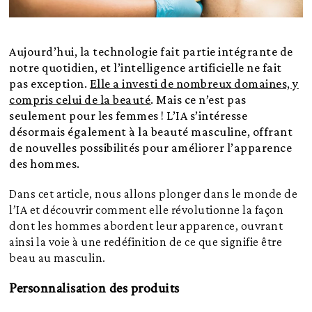
Aujourd’hui, la technologie fait partie intégrante de
notre quotidien, et l’intelligence artificielle ne fait
pas exception.
Elle a investi de nombreux domaines, y
compris celui de la beauté
. Mais ce n’est pas
seulement pour les femmes ! L’IA s’intéresse
désormais également à la beauté masculine, offrant
de nouvelles possibilités pour améliorer l’apparence
des hommes.
Dans cet article, nous allons plonger dans le monde de
l’IA et découvrir comment elle révolutionne la façon
dont les hommes abordent leur apparence, ouvrant
ainsi la voie à une redéfinition de ce que signifie être
beau au masculin.
Personnalisation des produits