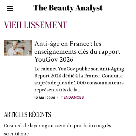
VIEILLISSEMENT
Anti-âge en France : les
enseignements clés du rapport
YouGov 2026
Le cabinet YouGov publie son Anti-Aging
Report 2026 dédié à la France. Conduite
auprès de plus de 1 000 consommateurs
représentatifs de la...
TENDANCES
12 MAI 2026
ARTICLES RÉCENTS
Cosmed : le layering au cœur du prochain congrès
scientifique