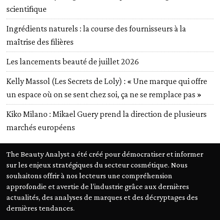
scientifique
Ingrédients naturels : la course des fournisseurs à la
maîtrise des filières
Les lancements beauté de juillet 2026
Kelly Massol (Les Secrets de Loly) : « Une marque qui offre
un espace où on se sent chez soi, ça ne se remplace pas »
Kiko Milano : Mikael Guery prend la direction de plusieurs
marchés européens
The Beauty Analyst a été créé pour démocratiser et informer
sur les enjeux stratégiques du secteur cosmétique. Nous
souhaitons offrir à nos lecteurs une compréhension
approfondie et avertie de l’industrie grâce aux dernières
actualités, des analyses de marques et des décryptages des
dernières tendances.