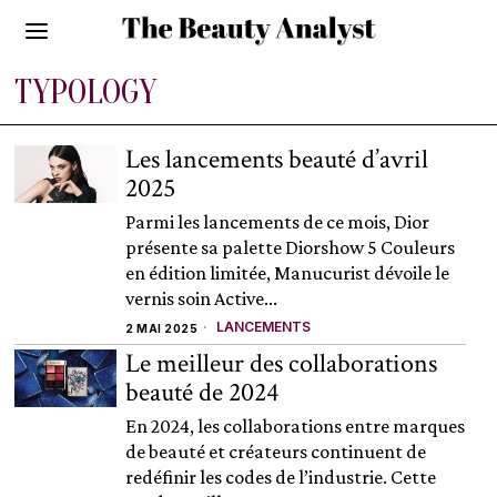
TYPOLOGY
Les lancements beauté d’avril
2025
Parmi les lancements de ce mois, Dior
présente sa palette Diorshow 5 Couleurs
en édition limitée, Manucurist dévoile le
vernis soin Active...
LANCEMENTS
2 MAI 2025
Le meilleur des collaborations
beauté de 2024
En 2024, les collaborations entre marques
de beauté et créateurs continuent de
redéfinir les codes de l’industrie. Cette