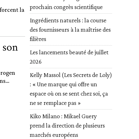
prochain congrès scientifique
forcent la
Ingrédients naturels : la course
des fournisseurs à la maîtrise des
filières
 son
Les lancements beauté de juillet
2026
drogen
Kelly Massol (Les Secrets de Loly)
s...
: « Une marque qui offre un
espace où on se sent chez soi, ça
ne se remplace pas »
Kiko Milano : Mikael Guery
prend la direction de plusieurs
marchés européens