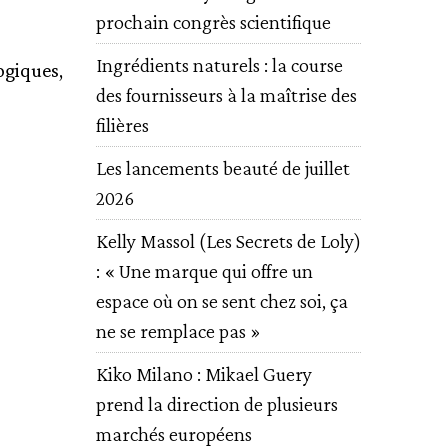
prochain congrès scientifique
Ingrédients naturels : la course
ogiques,
des fournisseurs à la maîtrise des
filières
Les lancements beauté de juillet
2026
Kelly Massol (Les Secrets de Loly)
: « Une marque qui offre un
espace où on se sent chez soi, ça
ne se remplace pas »
Kiko Milano : Mikael Guery
prend la direction de plusieurs
marchés européens