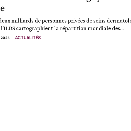
e
deux milliards de personnes privées de soins dermatol
 l'ILDS cartographient la répartition mondiale des...
ACTUALITÉS
 2024