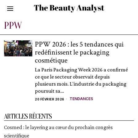
PPW
PPW 2026 : les 5 tendances qui
redéfinissent le packaging
cosmétique
La Paris Packaging Week 2026 a confirmé
ce que le secteur observait depuis
plusieurs mois. L'industrie du packaging
poursuit sa...
TENDANCES
20 FÉVRIER 2026
ARTICLES RÉCENTS
Cosmed : le layering au cœur du prochain congrès
scientifique