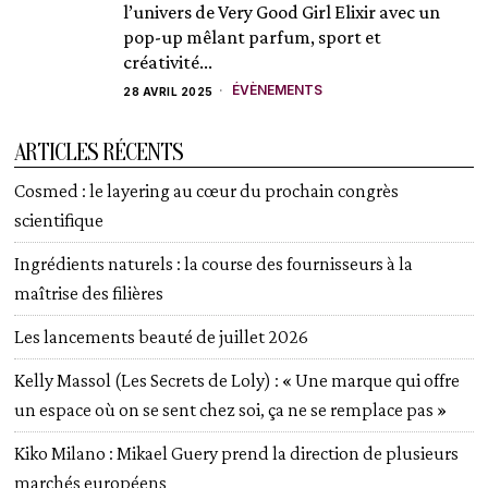
l’univers de Very Good Girl Elixir avec un
pop-up mêlant parfum, sport et
créativité...
ÉVÈNEMENTS
28 AVRIL 2025
ARTICLES RÉCENTS
Cosmed : le layering au cœur du prochain congrès
scientifique
Ingrédients naturels : la course des fournisseurs à la
maîtrise des filières
Les lancements beauté de juillet 2026
Kelly Massol (Les Secrets de Loly) : « Une marque qui offre
un espace où on se sent chez soi, ça ne se remplace pas »
Kiko Milano : Mikael Guery prend la direction de plusieurs
marchés européens