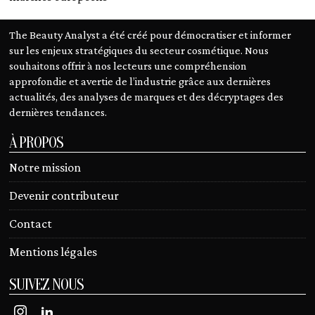
The Beauty Analyst a été créé pour démocratiser et informer
sur les enjeux stratégiques du secteur cosmétique. Nous
souhaitons offrir à nos lecteurs une compréhension
approfondie et avertie de l’industrie grâce aux dernières
actualités, des analyses de marques et des décryptages des
dernières tendances.
À PROPOS
Notre mission
Devenir contributeur
Contact
Mentions légales
SUIVEZ NOUS