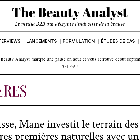
Le média B2B qui décrypte l'industrie de la beauté
TERVIEWS
LANCEMENTS
FORMULATION
ÉTUDES DE CAS
Beauty Analyst marque une pause en août et vous retrouve début septe
Bel été !
ÈRES
sse, Mane investit le terrain des
res premières naturelles avec un