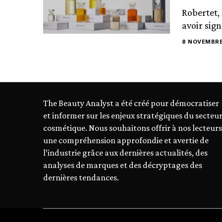
Robertet,
avoir sig
8 NOVEMBRE
The Beauty Analyst a été créé pour démocratiser
et informer sur les enjeux stratégiques du secteu
cosmétique. Nous souhaitons offrir à nos lecteurs
une compréhension approfondie et avertie de
l’industrie grâce aux dernières actualités, des
analyses de marques et des décryptages des
dernières tendances.