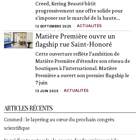
Creed, Kering Beauté bâtit
progressivement une offre solide pour
s'imposer sur le marché de la haute...
ACTUALITÉS
12 SEPTEMBRE 2025
Matière Première ouvre un
flagship rue Saint-Honoré
Cette ouverture reflète l’ambition de
Matière Première d’étendre son réseau de
boutiques à l’international. Matière
Première a ouvert son premier flagship le
7 juin
ACTUALITÉS
13 JUIN 2025
ARTICLES RÉCENTS
Cosmed : le layering au cœur du prochain congrès
scientifique