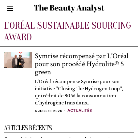
L'ORÉAL SUSTAINABLE SOURCING
AWARD
Symrise récompensé par L’Oréal
pour son procédé Hydrolite® 5
green
L'Oréal récompense Symrise pour son
initiative "Closing the Hydrogen Loop",
qui réduit de 80 % la consommation
d'hydrogène frais dans...
ACTUALITÉS
4 JUILLET 2026
ARTICLES RÉCENTS