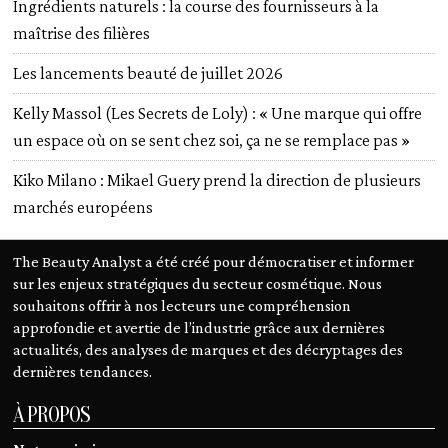
Ingrédients naturels : la course des fournisseurs à la
maîtrise des filières
Les lancements beauté de juillet 2026
Kelly Massol (Les Secrets de Loly) : « Une marque qui offre
un espace où on se sent chez soi, ça ne se remplace pas »
Kiko Milano : Mikael Guery prend la direction de plusieurs
marchés européens
The Beauty Analyst a été créé pour démocratiser et informer
sur les enjeux stratégiques du secteur cosmétique. Nous
souhaitons offrir à nos lecteurs une compréhension
approfondie et avertie de l’industrie grâce aux dernières
actualités, des analyses de marques et des décryptages des
dernières tendances.
À PROPOS