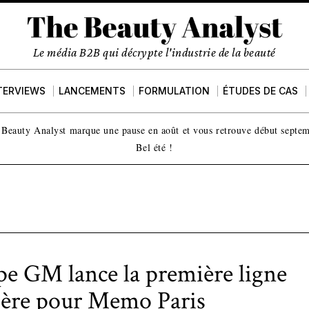
Le média B2B qui décrypte l'industrie de la beauté
TERVIEWS
LANCEMENTS
FORMULATION
ÉTUDES DE CAS
Beauty Analyst marque une pause en août et vous retrouve début septe
Bel été !
e GM lance la première ligne
ière pour Memo Paris