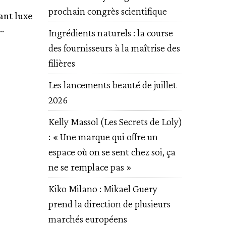
prochain congrès scientifique
ant luxe
.
Ingrédients naturels : la course
des fournisseurs à la maîtrise des
filières
Les lancements beauté de juillet
2026
Kelly Massol (Les Secrets de Loly)
: « Une marque qui offre un
espace où on se sent chez soi, ça
ne se remplace pas »
Kiko Milano : Mikael Guery
prend la direction de plusieurs
marchés européens