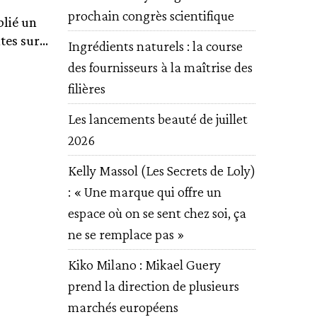
prochain congrès scientifique
blié un
es sur...
Ingrédients naturels : la course
des fournisseurs à la maîtrise des
filières
Les lancements beauté de juillet
2026
Kelly Massol (Les Secrets de Loly)
: « Une marque qui offre un
espace où on se sent chez soi, ça
ne se remplace pas »
Kiko Milano : Mikael Guery
prend la direction de plusieurs
marchés européens