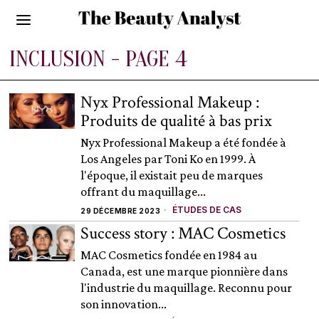
INCLUSION
- PAGE 4
Nyx Professional Makeup :
Produits de qualité à bas prix
Nyx Professional Makeup a été fondée à
Los Angeles par Toni Ko en 1999. À
l'époque, il existait peu de marques
offrant du maquillage...
ÉTUDES DE CAS
29 DÉCEMBRE 2023
Success story : MAC Cosmetics
MAC Cosmetics fondée en 1984 au
Canada, est une marque pionnière dans
l'industrie du maquillage. Reconnu pour
son innovation...