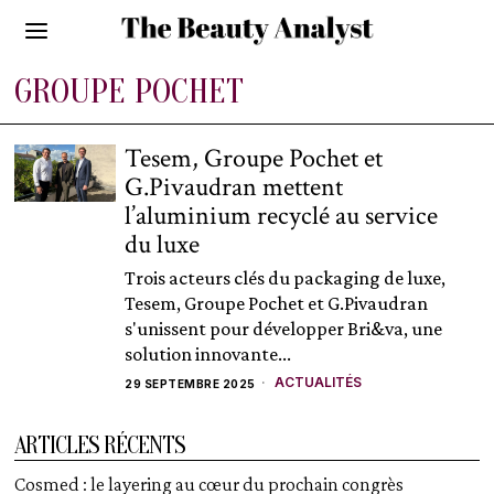
GROUPE POCHET
Tesem, Groupe Pochet et
G.Pivaudran mettent
l’aluminium recyclé au service
du luxe
Trois acteurs clés du packaging de luxe,
Tesem, Groupe Pochet et G.Pivaudran
s'unissent pour développer Bri&va, une
solution innovante...
ACTUALITÉS
29 SEPTEMBRE 2025
ARTICLES RÉCENTS
Cosmed : le layering au cœur du prochain congrès