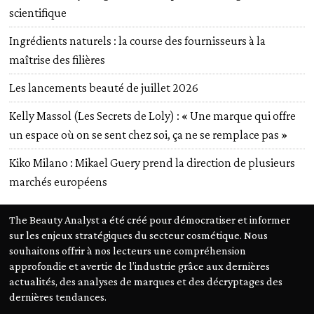
scientifique
Ingrédients naturels : la course des fournisseurs à la
maîtrise des filières
Les lancements beauté de juillet 2026
Kelly Massol (Les Secrets de Loly) : « Une marque qui offre
un espace où on se sent chez soi, ça ne se remplace pas »
Kiko Milano : Mikael Guery prend la direction de plusieurs
marchés européens
The Beauty Analyst a été créé pour démocratiser et informer
sur les enjeux stratégiques du secteur cosmétique. Nous
souhaitons offrir à nos lecteurs une compréhension
approfondie et avertie de l’industrie grâce aux dernières
actualités, des analyses de marques et des décryptages des
dernières tendances.