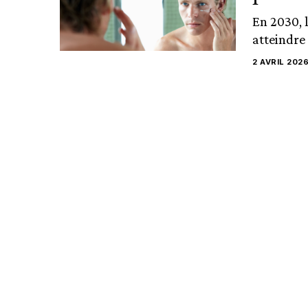
En 2030, 
atteindre 
2 AVRIL 202