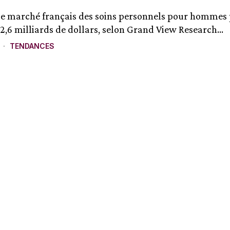
le marché français des soins personnels pour hommes 
2,6 milliards de dollars, selon Grand View Research...
TENDANCES
6