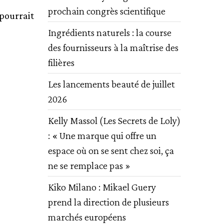
prochain congrès scientifique
pourrait
Ingrédients naturels : la course
des fournisseurs à la maîtrise des
filières
Les lancements beauté de juillet
2026
Kelly Massol (Les Secrets de Loly)
: « Une marque qui offre un
espace où on se sent chez soi, ça
ne se remplace pas »
Kiko Milano : Mikael Guery
prend la direction de plusieurs
marchés européens